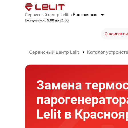
Сервисный центр Lelit
в Красноярске
Ежедневно с 9:00 до 21:00
О компании
Сервисный центр Lelit
Каталог устройств
Замена термос
парогенератор
Lelit в Красно