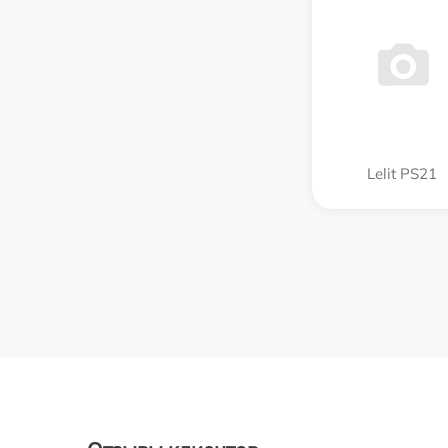
Lelit PS21