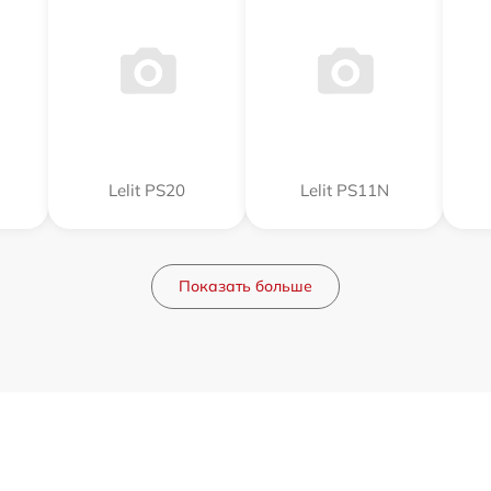
Lelit PS20
Lelit PS11N
Показать больше