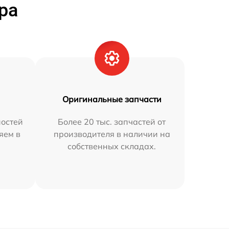
ра
Оригинальные запчасти
остей
Более 20 тыс. запчастей от
яем в
производителя в наличии на
собственных складах.