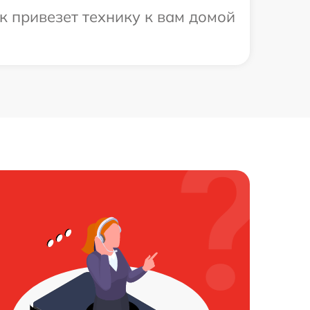
к привезет технику к вам домой