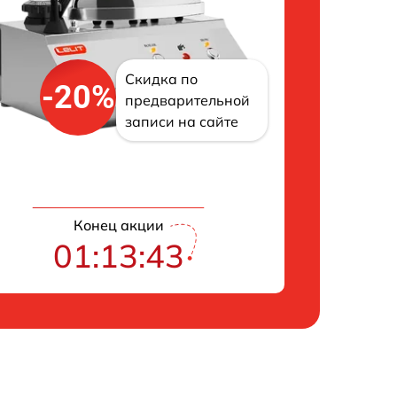
Скидка по
-20%
предварительной
записи на сайте
Конец акции
01:13:42