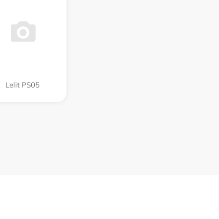
Lelit PS05