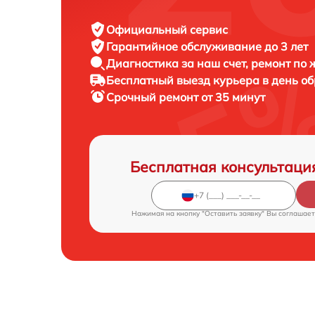
Официальный сервис
Гарантийное обслуживание
до 3 лет
Диагностика за наш счет,
ремонт по
Бесплатный выезд курьера
в день о
Срочный ремонт
от 35 минут
Бесплатная консультаци
Нажимая на кнопку "Оставить заявку" Вы соглашает