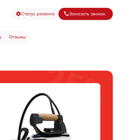
Статус ремонта
Заказать звонок
ы
Отзывы