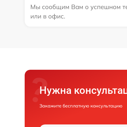
Мы сообщим Вам о успешном тес
или в офис.
Нужна консульта
Закажите бесплатную консультацию