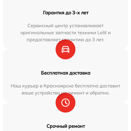
Гарантия до 3-х лет
Сервисный центр устанавливает
оригинальные запчасти техники Lelit и
предоставляет гарантию до 3 лет.
Бесплатная доставка
Наш курьер в Красноярске бесплатно доставит
ваше устройство на ремонт и обратно.
Срочный ремонт