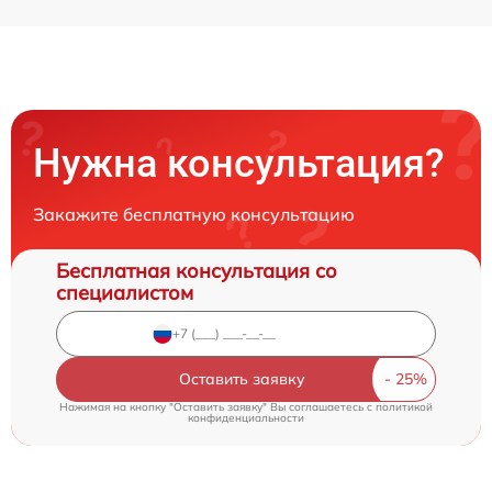
Нужна консультация?
Закажите бесплатную консультацию
Бесплатная консультация со
специалистом
Оставить заявку
Нажимая на кнопку "Оставить заявку" Вы соглашаетесь c
политикой
конфиденциальности