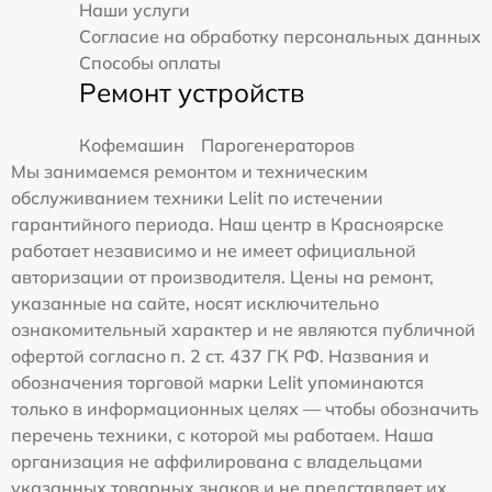
Наши услуги
Согласие на обработку персональных данных
Способы оплаты
Ремонт устройств
Кофемашин
Парогенераторов
Мы занимаемся ремонтом и техническим
обслуживанием техники Lelit по истечении
гарантийного периода. Наш центр в Красноярске
работает независимо и не имеет официальной
авторизации от производителя. Цены на ремонт,
указанные на сайте, носят исключительно
ознакомительный характер и не являются публичной
офертой согласно п. 2 ст. 437 ГК РФ. Названия и
обозначения торговой марки Lelit упоминаются
только в информационных целях — чтобы обозначить
перечень техники, с которой мы работаем. Наша
организация не аффилирована с владельцами
указанных товарных знаков и не представляет их