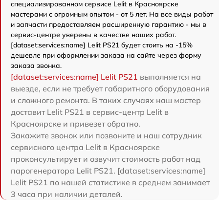
специализированном сервисе Lelit в Красноярске
мастерами с огромным опытом - от 5 лет. На все виды работ
и запчасти предоставляем расширенную гарантию - мы в
сервис-центре уверены в качестве наших работ.
[dataset:services:name] Lelit PS21 будет стоить на -15%
дешевле при оформлении заказа на сайте через форму
заказа звонка.
[dataset:services:name] Lelit PS21
выполняется на
выезде, если не требует габаритного оборудования
и сложного ремонта. В таких случаях наш мастер
доставит Lelit PS21 в сервис-центр Lelit в
Красноярске и привезет обратно.
Закажите звонок или позвоните и наш сотрудник
сервисного центра Lelit в Красноярске
проконсультирует и озвучит стоимость работ над
парогенератора Lelit PS21. [dataset:services:name]
Lelit PS21 по нашей статистике в среднем занимает
3 часа при наличии деталей.