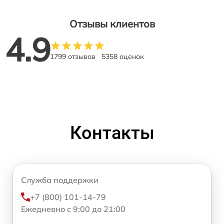
Отзывы клиентов
4.9
1799 отзывов
5358 оценок
Контакты
Служба поддержки
+7 (800) 101-14-79
Ежедневно с 9:00 до 21:00