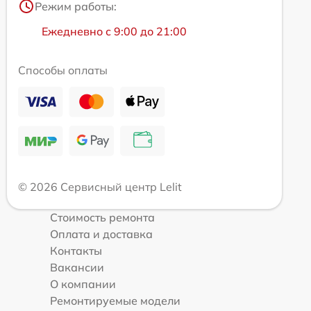
Режим работы:
Ежедневно с 9:00 до 21:00
Способы оплаты
© 2026 Сервисный центр Lelit
Стоимость ремонта
Оплата и доставка
Контакты
Вакансии
О компании
Ремонтируемые модели