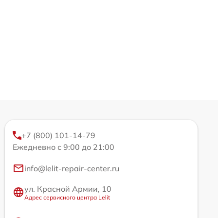
+7 (800) 101-14-79
Ежедневно с 9:00 до 21:00
info@lelit-repair-center.ru
ул. Красной Армии, 10
Адрес сервисного центра Lelit