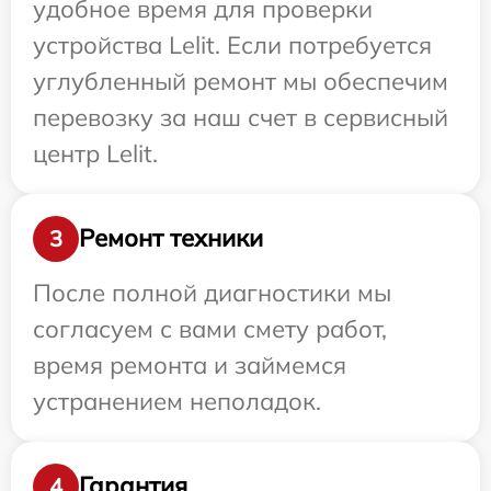
удобное время для проверки
устройства Lelit. Если потребуется
углубленный ремонт мы обеспечим
перевозку за наш счет в сервисный
центр Lelit.
Ремонт техники
3
После полной диагностики мы
согласуем с вами смету работ,
время ремонта и займемся
устранением неполадок.
Гарантия
4