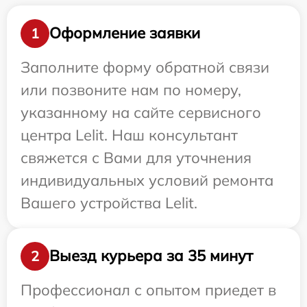
Оформление заявки
1
Заполните форму обратной связи
или позвоните нам по номеру,
указанному на сайте сервисного
центра Lelit. Наш консультант
свяжется с Вами для уточнения
индивидуальных условий ремонта
Вашего устройства Lelit.
Выезд курьера за 35 минут
2
Профессионал с опытом приедет в