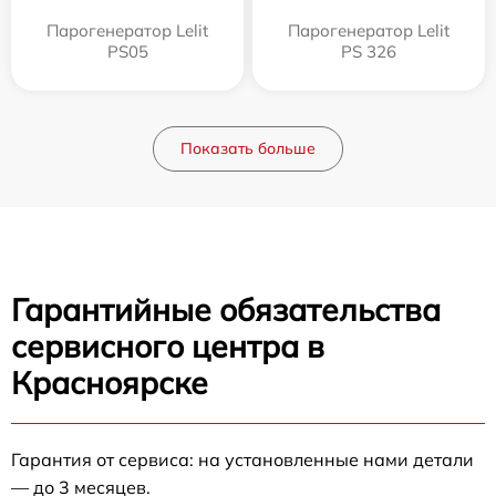
Парогенератор Lelit
Парогенератор Lelit
PS05
PS 326
Показать больше
Гарантийные обязательства
сервисного центра в
Красноярске
Гарантия от сервиса: на установленные нами детали
— до 3 месяцев.