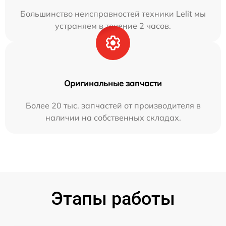
Большинство неисправностей техники Lelit мы
устраняем в течение 2 часов.
Оригинальные запчасти
Более 20 тыс. запчастей от производителя в
наличии на собственных складах.
Этапы работы