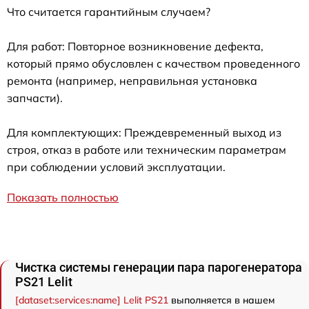
Что считается гарантийным случаем?
Для работ: Повторное возникновение дефекта,
который прямо обусловлен с качеством проведенного
ремонта (например, неправильная установка
запчасти).
Для комплектующих: Преждевременный выход из
строя, отказ в работе или техническим параметрам
при соблюдении условий эксплуатации.
Показать полностью
Чистка системы генерации пара парогенератора
PS21 Lelit
[dataset:services:name] Lelit PS21
выполняется в нашем