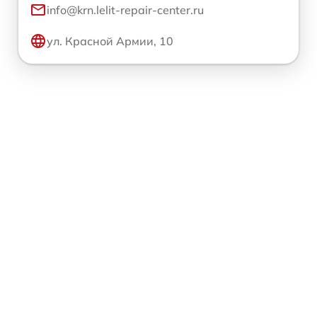
info@krn.lelit-repair-center.ru
ул. Красной Армии, 10