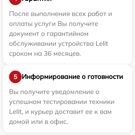
После выполнения всех работ и
оплаты услуги Вы получите
документ о гарантийном
обслуживании устройства Lelit
сроком на 36 месяцев.
Информирование о готовности
5
Вы получите уведомление о
успешном тестировании техники
Lelit, и курьер доставит ее к вам
домой или в офис.