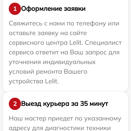
Оформление заявки
1
Свяжитесь с нами по телефону или
оставьте заявку на сайте
сервисного центра Lelit. Специалист
сервиса ответит на Ваш запрос для
уточнения индивидуальных
условий ремонта Вашего
устройства Lelit.
Выезд курьера за 35 минут
2
Наш мастер приедет по указанному
адресу для диагностики техники