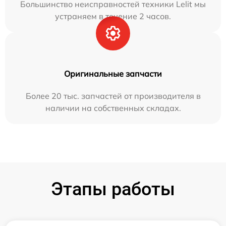
Большинство неисправностей техники Lelit мы
устраняем в течение 2 часов.
Оригинальные запчасти
Более 20 тыс. запчастей от производителя в
наличии на собственных складах.
Этапы работы