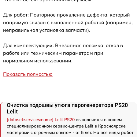
Для работ: Повторное проявление дефекта, который
напрямую связан с выполненной работой (например,
неправильная установка запчасти).
Для комплектующих: Внезапная поломка, отказ в
работе или техническим параметрам при
нормальном использовании.
Показать полностью
Очистка подошвы утюга парогенератора PS20
Lelit
[dataset:services:name] Lelit PS20
выполняется в нашем
специализированном сервис-центре Lelit в Красноярске
мастерами с огромным опытом - от 5 лет. На все виды работ