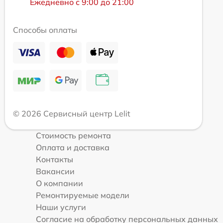
Ежедневно с 9:00 до 21:00
Способы оплаты
© 2026 Сервисный центр Lelit
Стоимость ремонта
Оплата и доставка
Контакты
Вакансии
О компании
Ремонтируемые модели
Наши услуги
Согласие на обработку персональных данных