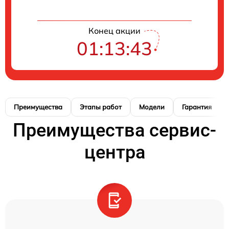
Конец акции
01:13:42
Преимущества
Этапы работ
Модели
Гарантия
Преимущества сервис-
центра