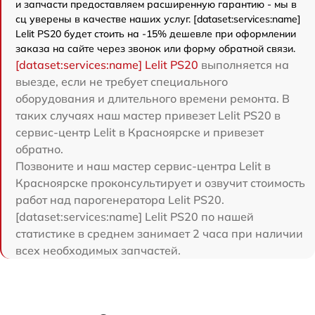
и запчасти предоставляем расширенную гарантию - мы в
сц уверены в качестве наших услуг. [dataset:services:name]
Lelit PS20 будет стоить на -15% дешевле при оформлении
заказа на сайте через звонок или форму обратной связи.
[dataset:services:name] Lelit PS20
выполняется на
выезде, если не требует специального
оборудования и длительного времени ремонта. В
таких случаях наш мастер привезет Lelit PS20 в
сервис-центр Lelit в Красноярске и привезет
обратно.
Позвоните и наш мастер сервис-центра Lelit в
Красноярске проконсультирует и озвучит стоимость
работ над парогенератора Lelit PS20.
[dataset:services:name] Lelit PS20 по нашей
статистике в среднем занимает 2 часа при наличии
всех необходимых запчастей.