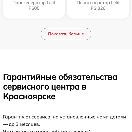
Парогенератор Lelit
Парогенератор Lelit
PS05
PS 326
Показать больше
Гарантийные обязательства
сервисного центра в
Красноярске
Гарантия от сервиса: на установленные нами детали
— до 3 месяцев.
Что считается гарантийным случаем?