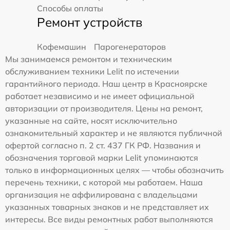
Способы оплаты
Ремонт устройств
Кофемашин
Парогенераторов
Мы занимаемся ремонтом и техническим
обслуживанием техники Lelit по истечении
гарантийного периода. Наш центр в Красноярске
работает независимо и не имеет официальной
авторизации от производителя. Цены на ремонт,
указанные на сайте, носят исключительно
ознакомительный характер и не являются публичной
офертой согласно п. 2 ст. 437 ГК РФ. Названия и
обозначения торговой марки Lelit упоминаются
только в информационных целях — чтобы обозначить
перечень техники, с которой мы работаем. Наша
организация не аффилирована с владельцами
указанных товарных знаков и не представляет их
интересы. Все виды ремонтных работ выполняются