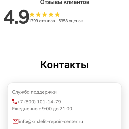
Отзывы клиентов
4.9
1799 отзывов
5358 оценок
Контакты
Служба поддержки
+7 (800) 101-14-79
Ежедневно с 9:00 до 21:00
info@krn.lelit-repair-center.ru