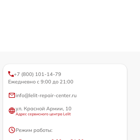
+7 (800) 101-14-79
Ежедневно с 9:00 до 21:00
info@lelit-repair-center.ru
ул. Красной Армии, 10
Адрес сервисного центра Lelit
Режим работы: