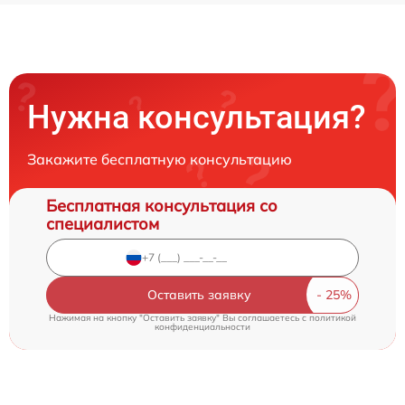
Нужна консультация?
Закажите бесплатную консультацию
Бесплатная консультация со
специалистом
Оставить заявку
Нажимая на кнопку "Оставить заявку" Вы соглашаетесь c
политикой
конфиденциальности