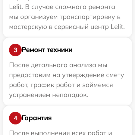
Lelit. В случае сложного ремонта
мы организуем транспортировку в
мастерскую в сервисный центр Lelit.
Ремонт техники
3
После детального анализа мы
предоставим на утверждение смету
работ, график работ и займемся
устранением неполадок.
Гарантия
4
После выполнения всех работ и