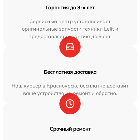
Гарантия до 3-х лет
Сервисный центр устанавливает
оригинальные запчасти техники Lelit и
предоставляет гарантию до 3 лет.
Бесплатная доставка
Наш курьер в Красноярске бесплатно доставит
ваше устройство на ремонт и обратно.
Срочный ремонт