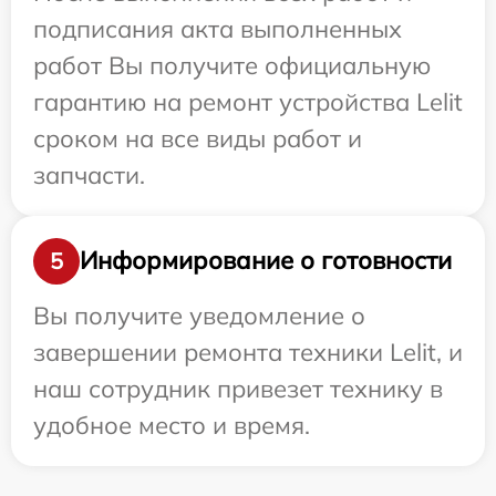
подписания акта выполненных
работ Вы получите официальную
гарантию на ремонт устройства Lelit
сроком на все виды работ и
запчасти.
Информирование о готовности
5
Вы получите уведомление о
завершении ремонта техники Lelit, и
наш сотрудник привезет технику в
удобное место и время.