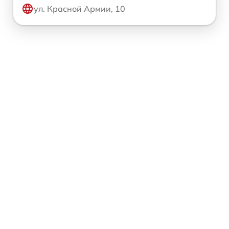
ул. Красной Армии, 10