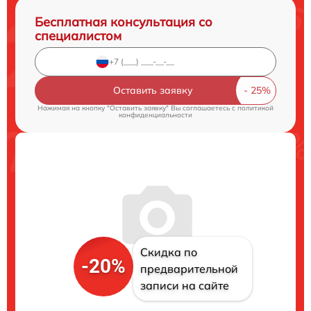
Бесплатная консультация со
специалистом
Оставить заявку
Нажимая на кнопку "Оставить заявку" Вы соглашаетесь c
политикой
конфиденциальности
Скидка по
-20%
предварительной
записи на сайте