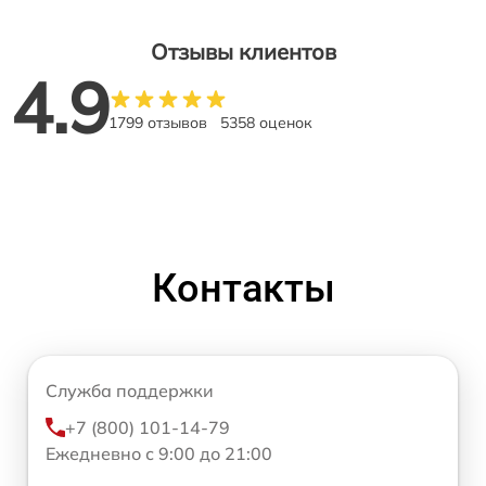
Отзывы клиентов
4.9
1799 отзывов
5358 оценок
Контакты
Служба поддержки
+7 (800) 101-14-79
Ежедневно с 9:00 до 21:00