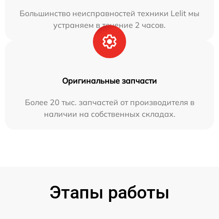
Большинство неисправностей техники Lelit мы
устраняем в течение 2 часов.
Оригинальные запчасти
Более 20 тыс. запчастей от производителя в
наличии на собственных складах.
Этапы работы