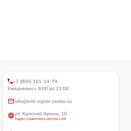
+7 (800) 101-14-79
Ежедневно с 9:00 до 21:00
info@lelit-repair-center.ru
ул. Красной Армии, 10
Адрес сервисного центра Lelit