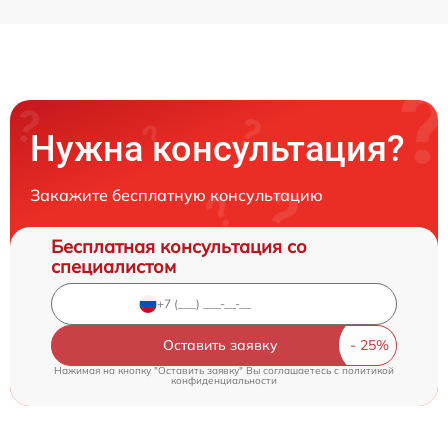
Нужна консультация?
Закажите бесплатную консультацию
Бесплатная консультация со
специалистом
Оставить заявку
Нажимая на кнопку "Оставить заявку" Вы соглашаетесь c
политикой
конфиденциальности