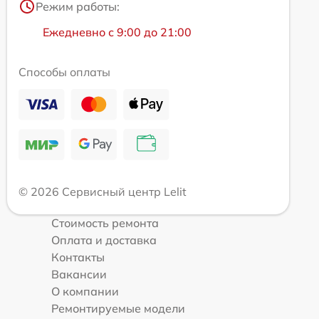
Режим работы:
Ежедневно с 9:00 до 21:00
Способы оплаты
© 2026 Сервисный центр Lelit
Стоимость ремонта
Оплата и доставка
Контакты
Вакансии
О компании
Ремонтируемые модели