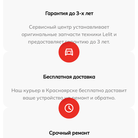
Гарантия до 3-х лет
Сервисный центр устанавливает
оригинальные запчасти техники Lelit и
предоставляет гарантию до 3 лет.
Бесплатная доставка
Наш курьер в Красноярске бесплатно доставит
ваше устройство на ремонт и обратно.
Срочный ремонт