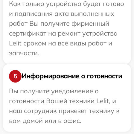
Как только устройство будет готово
и подписания акта выполненных
работ Вы получите фирменный
сертификат на ремонт устройства
Lelit сроком на все виды работ и
запчасти.
Информирование о готовности
5
Вы получите уведомление о
готовности Вашей техники Lelit, и
наш сотрудник привезет технику к
вам домой или в офис.