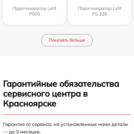
Парогенератор Lelit
Парогенератор Lelit
PS05
PS 326
Показать больше
Гарантийные обязательства
сервисного центра в
Красноярске
Гарантия от сервиса: на установленные нами детали
— до 3 месяцев.