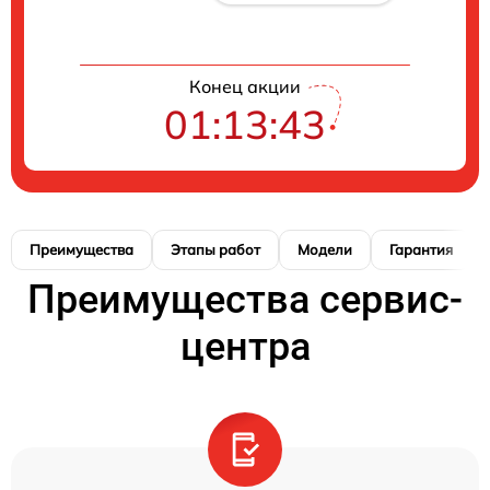
Конец акции
01:13:42
Преимущества
Этапы работ
Модели
Гарантия
Преимущества сервис-
центра