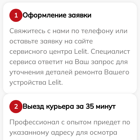
Оформление заявки
1
Свяжитесь с нами по телефону или
оставьте заявку на сайте
сервисного центра Lelit. Специалист
сервиса ответит на Ваш запрос для
уточнения деталей ремонта Вашего
устройства Lelit.
Выезд курьера за 35 минут
2
Профессионал с опытом приедет по
указанному адресу для осмотра