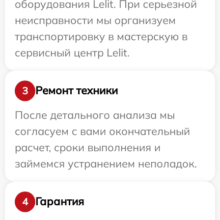
оборудования Lelit. При серьезной
неисправности мы организуем
транспортировку в мастерскую в
сервисный центр Lelit.
Ремонт техники
3
После детального анализа мы
согласуем с вами окончательный
расчет, сроки выполнения и
займемся устранением неполадок.
Гарантия
4