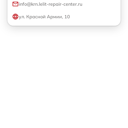
info@krn.lelit-repair-center.ru
ул. Красной Армии, 10