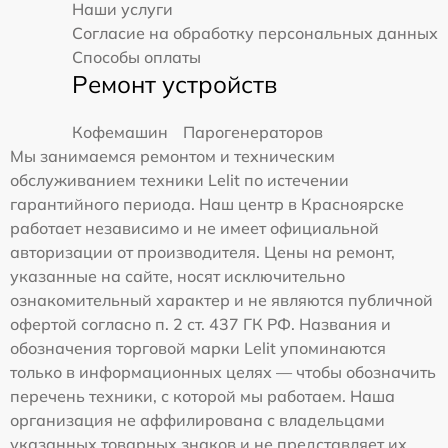
Наши услуги
Согласие на обработку персональных данных
Способы оплаты
Ремонт устройств
Кофемашин
Парогенераторов
Мы занимаемся ремонтом и техническим
обслуживанием техники Lelit по истечении
гарантийного периода. Наш центр в Красноярске
работает независимо и не имеет официальной
авторизации от производителя. Цены на ремонт,
указанные на сайте, носят исключительно
ознакомительный характер и не являются публичной
офертой согласно п. 2 ст. 437 ГК РФ. Названия и
обозначения торговой марки Lelit упоминаются
только в информационных целях — чтобы обозначить
перечень техники, с которой мы работаем. Наша
организация не аффилирована с владельцами
указанных товарных знаков и не представляет их