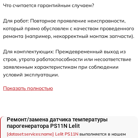
Что считается гарантийным случаем?
Для работ: Повторное проявление неисправности,
который прямо обусловлен с качеством проведенного
ремонта (например, некорректный монтаж запчасти).
Для комплектующих: Преждевременный выход из
строя, утрата работоспособности или несоответствие
заявленным характеристикам при соблюдении
условий эксплуатации.
Показать полностью
Ремонт/замена датчика температуры
парогенератора PS11N Lelit
[dataset:services:name] Lelit PS11N
выполняется в нашем