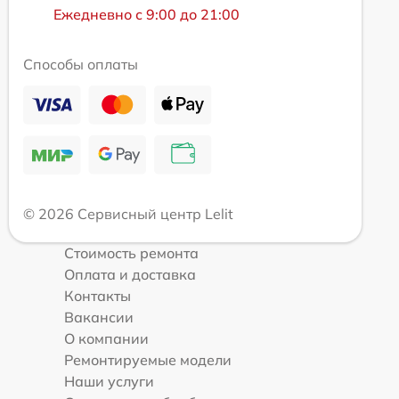
Ежедневно с 9:00 до 21:00
Способы оплаты
© 2026 Сервисный центр Lelit
Стоимость ремонта
Оплата и доставка
Контакты
Вакансии
О компании
Ремонтируемые модели
Наши услуги