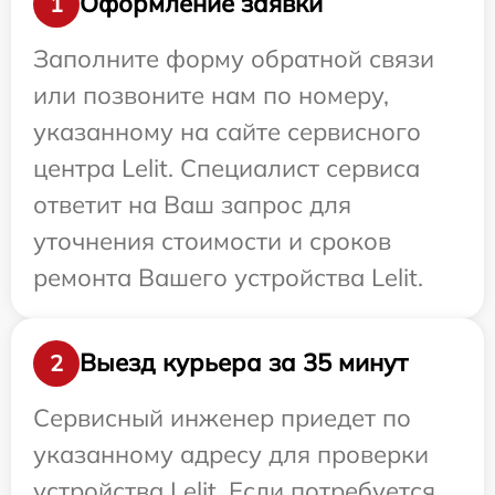
Оформление заявки
1
Заполните форму обратной связи
или позвоните нам по номеру,
указанному на сайте сервисного
центра Lelit. Специалист сервиса
ответит на Ваш запрос для
уточнения стоимости и сроков
ремонта Вашего устройства Lelit.
Выезд курьера за 35 минут
2
Сервисный инженер приедет по
указанному адресу для проверки
устройства Lelit. Если потребуется