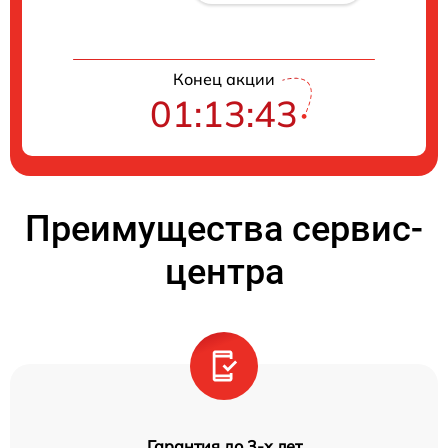
Конец акции
01:13:42
Преимущества сервис-
центра
Гарантия до 3-х лет