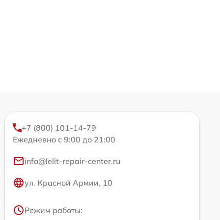
+7 (800) 101-14-79
Ежедневно с 9:00 до 21:00
info@lelit-repair-center.ru
ул. Красной Армии, 10
Режим работы: