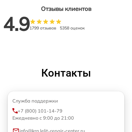
Отзывы клиентов
4.9
1799 отзывов
5358 оценок
Контакты
Служба поддержки
+7 (800) 101-14-79
Ежедневно с 9:00 до 21:00
info@krn.lelit-repair-center.ru