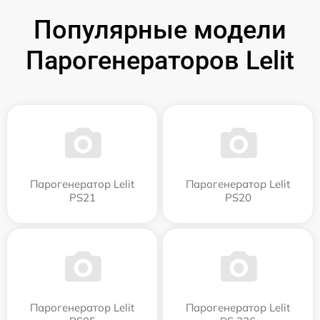
Популярные модели
Парогенераторов Lelit
Парогенератор Lelit
Парогенератор Lelit
PS21
PS20
Парогенератор Lelit
Парогенератор Lelit