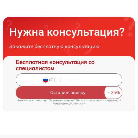
Нужна консультация?
Закажите бесплатную консультацию
Бесплатная консультация со
специалистом
Оставить заявку
Нажимая на кнопку "Оставить заявку" Вы соглашаетесь c
политикой
конфиденциальности