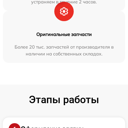
устраняем в течение 2 часов.
Оригинальные запчасти
Более 20 тыс. запчастей от производителя в
наличии на собственных складах.
Этапы работы