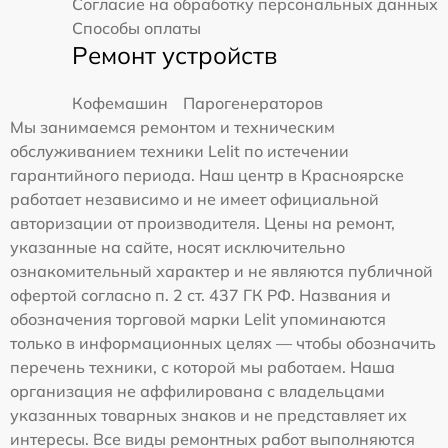
Согласие на обработку персональных данных
Способы оплаты
Ремонт устройств
Кофемашин
Парогенераторов
Мы занимаемся ремонтом и техническим
обслуживанием техники Lelit по истечении
гарантийного периода. Наш центр в Красноярске
работает независимо и не имеет официальной
авторизации от производителя. Цены на ремонт,
указанные на сайте, носят исключительно
ознакомительный характер и не являются публичной
офертой согласно п. 2 ст. 437 ГК РФ. Названия и
обозначения торговой марки Lelit упоминаются
только в информационных целях — чтобы обозначить
перечень техники, с которой мы работаем. Наша
организация не аффилирована с владельцами
указанных товарных знаков и не представляет их
интересы. Все виды ремонтных работ выполняются