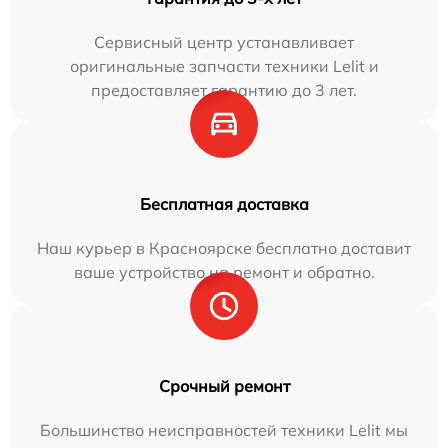
Сервисный центр устанавливает
оригинальные запчасти техники Lelit и
предоставляет гарантию до 3 лет.
Бесплатная доставка
Наш курьер в Красноярске бесплатно доставит
ваше устройство на ремонт и обратно.
Срочный ремонт
Большинство неисправностей техники Lelit мы