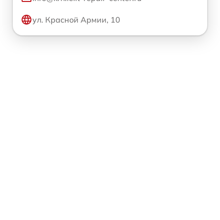
ул. Красной Армии, 10