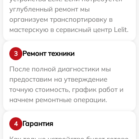
углубленный ремонт мы
организуем транспортировку в
мастерскую в сервисный центр Lelit.
Ремонт техники
3
После полной диагностики мы
предоставим на утверждение
точную стоимость, график работ и
начнем ремонтные операции.
Гарантия
4
Как только устройство будет готово