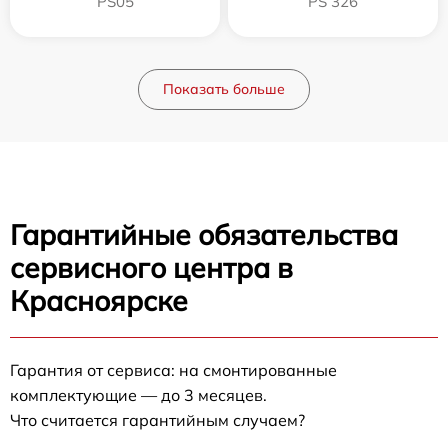
PS05
PS 326
Показать больше
Гарантийные обязательства
сервисного центра в
Красноярске
Гарантия от сервиса: на смонтированные
комплектующие — до 3 месяцев.
Что считается гарантийным случаем?