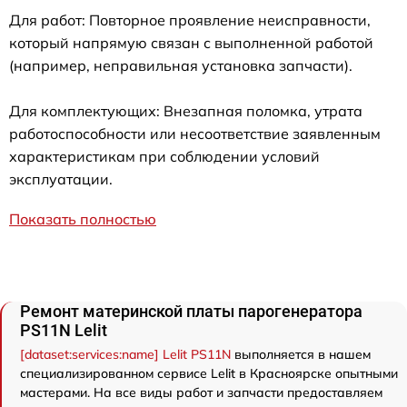
Для работ: Повторное проявление неисправности,
который напрямую связан с выполненной работой
(например, неправильная установка запчасти).
Для комплектующих: Внезапная поломка, утрата
работоспособности или несоответствие заявленным
характеристикам при соблюдении условий
эксплуатации.
Показать полностью
Ремонт материнской платы парогенератора
PS11N Lelit
[dataset:services:name] Lelit PS11N
выполняется в нашем
специализированном сервисе Lelit в Красноярске опытными
мастерами. На все виды работ и запчасти предоставляем