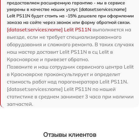
предоставляем расширенную гарантию - мы в сервисе
уверены в качестве наших услуг. [dataset:services:name]
Lelit PS11N будет стоить на -15% дешевле при оформлении
заказа на сайте через звонок или форму обратной связи.
[dataset:services:name] Lelit PS11N
выполняется на
выезде, если не требует специализированного
оборудования и сложного ремонта. В таких случаях
наш мастер доставит Lelit PS11N в сц Lelit в
Красноярске и привезет обратно.
Позвоните и наш сотрудник сервисного центра Lelit
в Красноярске проконсультирует и определит
стоимость работ над парогенератора Lelit PS11N.
[dataset:services:name] Lelit PS11N по нашей
статистике в среднем занимает 3 часа при наличии
запчастей.
Отзывы клиентов