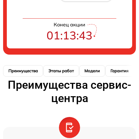
Конец акции
01:13:42
Преимущества
Этапы работ
Модели
Гарантия
Преимущества сервис-
центра