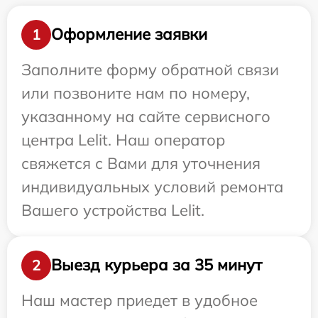
Оформление заявки
1
Заполните форму обратной связи
или позвоните нам по номеру,
указанному на сайте сервисного
центра Lelit. Наш оператор
свяжется с Вами для уточнения
индивидуальных условий ремонта
Вашего устройства Lelit.
Выезд курьера за 35 минут
2
Наш мастер приедет в удобное