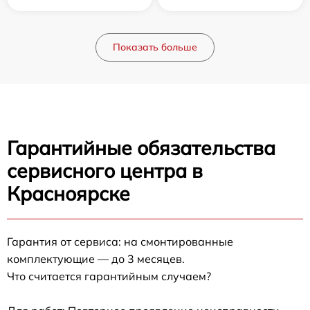
Показать больше
Гарантийные обязательства
сервисного центра в
Красноярске
Гарантия от сервиса: на смонтированные
комплектующие — до 3 месяцев.
Что считается гарантийным случаем?