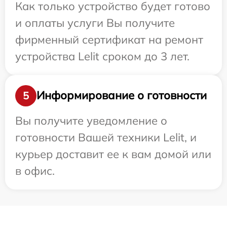
Как только устройство будет готово
и оплаты услуги Вы получите
фирменный сертификат на ремонт
устройства Lelit сроком до 3 лет.
Информирование о готовности
5
Вы получите уведомление о
готовности Вашей техники Lelit, и
курьер доставит ее к вам домой или
в офис.