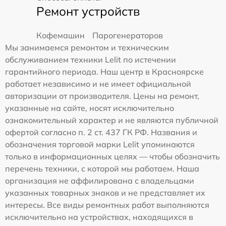
Ремонт устройств
Кофемашин
Парогенераторов
Мы занимаемся ремонтом и техническим
обслуживанием техники Lelit по истечении
гарантийного периода. Наш центр в Красноярске
работает независимо и не имеет официальной
авторизации от производителя. Цены на ремонт,
указанные на сайте, носят исключительно
ознакомительный характер и не являются публичной
офертой согласно п. 2 ст. 437 ГК РФ. Названия и
обозначения торговой марки Lelit упоминаются
только в информационных целях — чтобы обозначить
перечень техники, с которой мы работаем. Наша
организация не аффилирована с владельцами
указанных товарных знаков и не представляет их
интересы. Все виды ремонтных работ выполняются
исключительно на устройствах, находящихся в