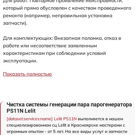
Для работ: Повторное проявление неисправности,
который прямо обусловлен с качеством проведенного
ремонта (например, неправильная установка
запчасти).
Для комплектующих: Внезапная поломка, отказ в
работе или несоответствие заявленным
характеристикам при соблюдении условий
эксплуатации.
Показать полностью
Чистка системы генерации пара парогенератора
PS11N Lelit
[dataset:services:name] Lelit PS11N
выполняется в нашем
специализированном сц Lelit в Красноярске мастерами с
огромным опытом - от 5 лет. На все виды услуг и запчасти