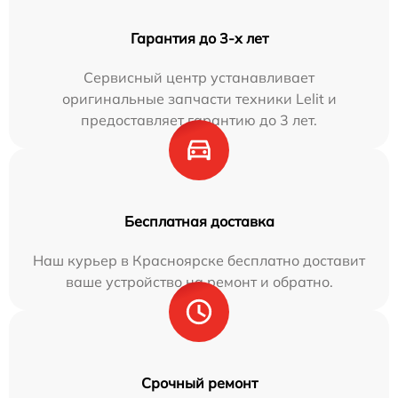
Гарантия до 3-х лет
Сервисный центр устанавливает
оригинальные запчасти техники Lelit и
предоставляет гарантию до 3 лет.
Бесплатная доставка
Наш курьер в Красноярске бесплатно доставит
ваше устройство на ремонт и обратно.
Срочный ремонт