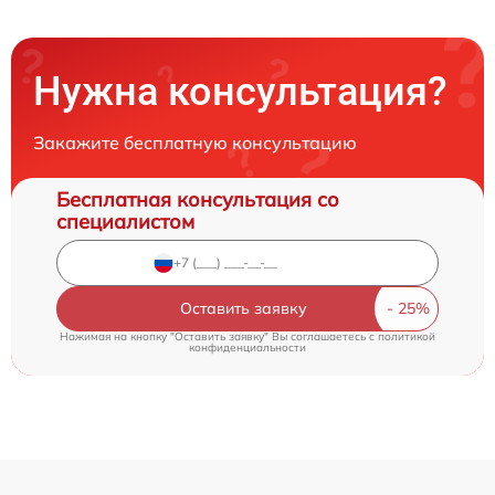
Нужна консультация?
Закажите бесплатную консультацию
Бесплатная консультация со
специалистом
Оставить заявку
Нажимая на кнопку "Оставить заявку" Вы соглашаетесь c
политикой
конфиденциальности