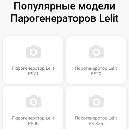
Популярные модели
Парогенераторов Lelit
Парогенератор Lelit
Парогенератор Lelit
PS21
PS20
Парогенератор Lelit
Парогенератор Lelit
PS05
PS 326