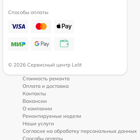
Способы оплаты
© 2026 Сервисный центр Lelit
Стоимость ремонта
Оплата и доставка
Контакты
Вакансии
О компании
Ремонтируемые модели
Наши услуги
Согласие на обработку персональных данных
Способы оплаты