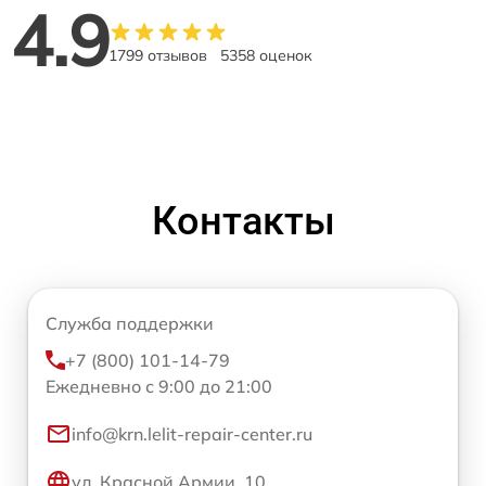
4.9
1799 отзывов
5358 оценок
Контакты
Служба поддержки
+7 (800) 101-14-79
Ежедневно с 9:00 до 21:00
info@krn.lelit-repair-center.ru
ул. Красной Армии, 10