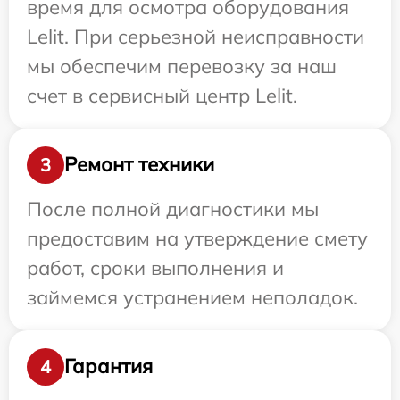
время для осмотра оборудования
Lelit. При серьезной неисправности
мы обеспечим перевозку за наш
счет в сервисный центр Lelit.
Ремонт техники
3
После полной диагностики мы
предоставим на утверждение смету
работ, сроки выполнения и
займемся устранением неполадок.
Гарантия
4