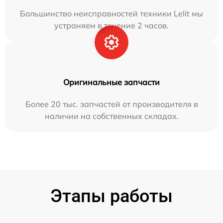
Большинство неисправностей техники Lelit мы
устраняем в течение 2 часов.
Оригинальные запчасти
Более 20 тыс. запчастей от производителя в
наличии на собственных складах.
Этапы работы