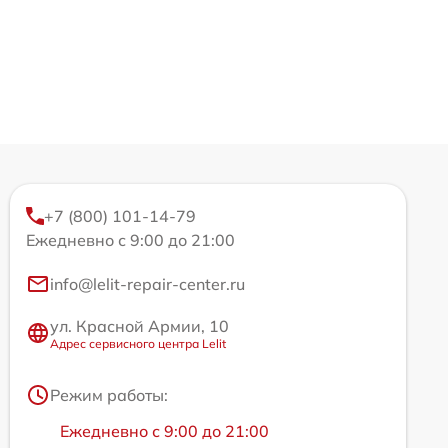
+7 (800) 101-14-79
Ежедневно с 9:00 до 21:00
info@lelit-repair-center.ru
ул. Красной Армии, 10
Адрес сервисного центра Lelit
Режим работы:
Ежедневно с 9:00 до 21:00