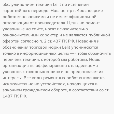
обслуживанием техники Lelit по истечении
гарантийного периода. Наш центр в Красноярске
работает независимо и не имеет официальной
авторизации от производителя. Цены на ремонт,
указанные на сайте, носят исключительно
ознакомительный характер и не являются публичной
офертой согласно п. 2 ст. 437 ГК РФ. Названия и
обозначения торговой марки Lelit упоминаются
только в информационных целях — чтобы обозначить
перечень техники, с которой мы работаем. Наша
организация не аффилирована с владельцами
указанных товарных знаков и не представляет их
интересы. Все виды ремонтных работ выполняются
исключительно на устройствах, находящихся в
законном гражданском обороте, в соответствии со ст.
1487 ГК РФ.