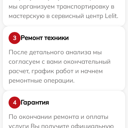
мы организуем транспортировку в
мастерскую в сервисный центр Lelit.
Ремонт техники
3
После детального анализа мы
согласуем с вами окончательный
расчет, график работ и начнем
ремонтные операции.
Гарантия
4
По окончании ремонта и оплаты
услуги Вы получите официальную