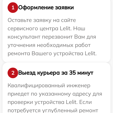
Оформление заявки
1
Оставьте заявку на сайте
сервисного центра Lelit. Наш
консультант перезвонит Вам для
уточнения необходимых работ
ремонта Вашего устройства Lelit.
Выезд курьера за 35 минут
2
Квалифицированный инженер
приедет по указанному адресу для
проверки устройства Lelit. Если
потребуется углубленный ремонт