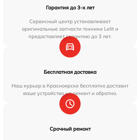
Гарантия до 3-х лет
Сервисный центр устанавливает
оригинальные запчасти техники Lelit и
предоставляет гарантию до 3 лет.
Бесплатная доставка
Наш курьер в Красноярске бесплатно доставит
ваше устройство на ремонт и обратно.
Срочный ремонт