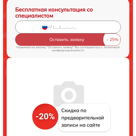
Бесплатная консультация со
специалистом
Оставить заявку
Нажимая на кнопку "Оставить заявку" Вы соглашаетесь c
политикой
конфиденциальности
Скидка по
-20%
предварительной
записи на сайте