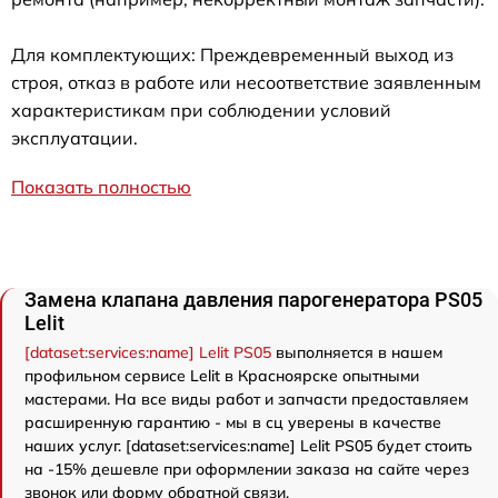
Для комплектующих: Преждевременный выход из
строя, отказ в работе или несоответствие заявленным
характеристикам при соблюдении условий
эксплуатации.
Показать полностью
Замена клапана давления парогенератора PS05
Lelit
[dataset:services:name] Lelit PS05
выполняется в нашем
профильном сервисе Lelit в Красноярске опытными
мастерами. На все виды работ и запчасти предоставляем
расширенную гарантию - мы в сц уверены в качестве
наших услуг. [dataset:services:name] Lelit PS05 будет стоить
на -15% дешевле при оформлении заказа на сайте через
звонок или форму обратной связи.