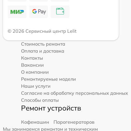
© 2026 Сервисный центр Lelit
Стоимость ремонта
Оплата и доставка
Контакты
Вакансии
О компании
Ремонтируемые модели
Наши услуги
Согласие на обработку персональных данных
Способы оплаты
Ремонт устройств
Кофемашин
Парогенераторов
Мы занимаемся ремонтом и техническим