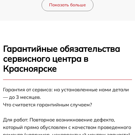
Показать больше
Гарантийные обязательства
сервисного центра в
Красноярске
Гарантия от сервиса: на установленные нами детали
— до 3 месяцев.
Что считается гарантийным случаем?
Для работ: Повторное возникновение дефекта,
который прямо обусловлен с качеством проведенного
ремонта (например, некорректный монтаж запчасти).