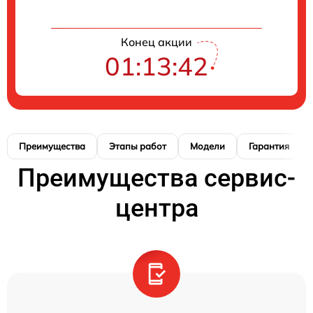
Конец акции
01:13:41
Преимущества
Этапы работ
Модели
Гарантия
Преимущества сервис-
центра