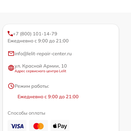
+7 (800) 101-14-79
Ежедневно с 9:00 до 21:00
info@lelit-repair-center.ru
ул. Красной Армии, 10
Адрес сервисного центра Lelit
Режим работы:
Ежедневно с 9:00 до 21:00
Способы оплаты