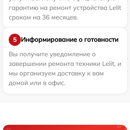
гарантию на ремонт устройства Lelit
сроком на 36 месяцев.
Информирование о готовности
5
Вы получите уведомление о
завершении ремонта техники Lelit, и
мы организуем доставку к вам
домой или в офис.