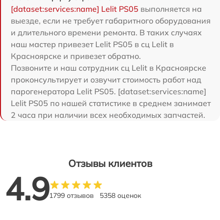
[dataset:services:name] Lelit PS05
выполняется на
выезде, если не требует габаритного оборудования
и длительного времени ремонта. В таких случаях
наш мастер привезет Lelit PS05 в сц Lelit в
Красноярске и привезет обратно.
Позвоните и наш сотрудник сц Lelit в Красноярске
проконсультирует и озвучит стоимость работ над
парогенератора Lelit PS05. [dataset:services:name]
Lelit PS05 по нашей статистике в среднем занимает
2 часа при наличии всех необходимых запчастей.
Отзывы клиентов
4.9
1799 отзывов
5358 оценок