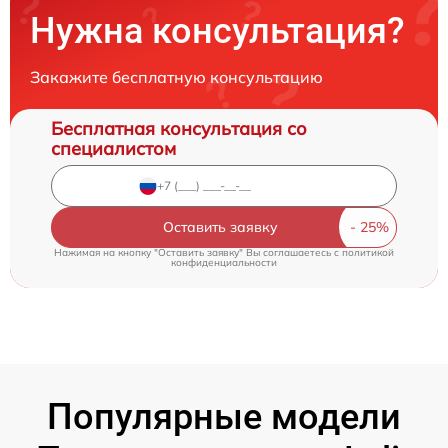
Нужна консультация?
Закажите бесплатную консультацию
Бесплатная консультация со
специалистом
Оставить заявку
Нажимая на кнопку "Оставить заявку" Вы соглашаетесь c
политикой
конфиденциальности
Популярные модели