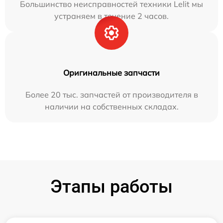
Большинство неисправностей техники Lelit мы
устраняем в течение 2 часов.
Оригинальные запчасти
Более 20 тыс. запчастей от производителя в
наличии на собственных складах.
Этапы работы