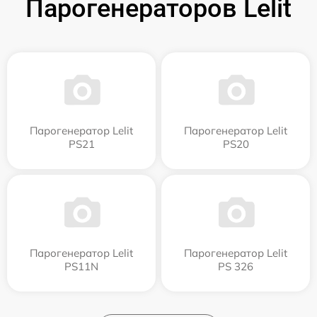
Парогенераторов Lelit
Парогенератор Lelit
Парогенератор Lelit
PS21
PS20
Парогенератор Lelit
Парогенератор Lelit
PS11N
PS 326