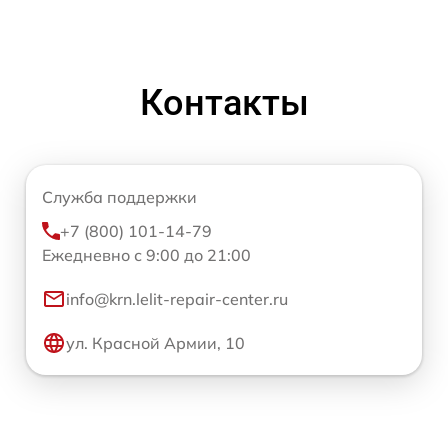
Контакты
Служба поддержки
+7 (800) 101-14-79
Ежедневно с 9:00 до 21:00
info@krn.lelit-repair-center.ru
ул. Красной Армии, 10