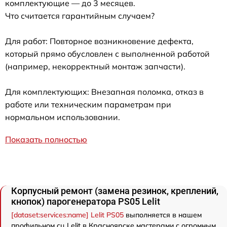
комплектующие — до 3 месяцев.
Что считается гарантийным случаем?
Для работ: Повторное возникновение дефекта,
который прямо обусловлен с выполненной работой
(например, некорректный монтаж запчасти).
Для комплектующих: Внезапная поломка, отказ в
работе или техническим параметрам при
нормальном использовании.
Показать полностью
Корпусный ремонт (замена резинок, креплений,
кнопок) парогенератора PS05 Lelit
[dataset:services:name] Lelit PS05
выполняется в нашем
профильном сц Lelit в Красноярске мастерами с огромным