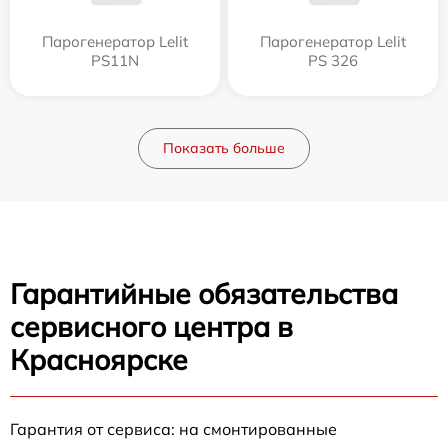
Парогенератор Lelit
Парогенератор Lelit
PS11N
PS 326
Показать больше
Гарантийные обязательства
сервисного центра в
Красноярске
Гарантия от сервиса: на смонтированные