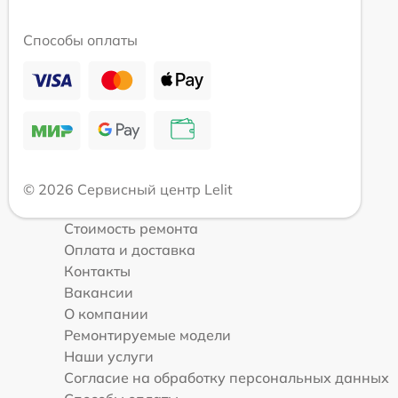
Способы оплаты
© 2026 Сервисный центр Lelit
Стоимость ремонта
Оплата и доставка
Контакты
Вакансии
О компании
Ремонтируемые модели
Наши услуги
Согласие на обработку персональных данных