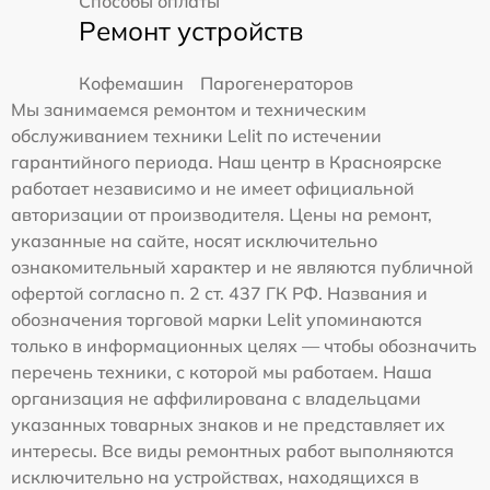
Способы оплаты
Ремонт устройств
Кофемашин
Парогенераторов
Мы занимаемся ремонтом и техническим
обслуживанием техники Lelit по истечении
гарантийного периода. Наш центр в Красноярске
работает независимо и не имеет официальной
авторизации от производителя. Цены на ремонт,
указанные на сайте, носят исключительно
ознакомительный характер и не являются публичной
офертой согласно п. 2 ст. 437 ГК РФ. Названия и
обозначения торговой марки Lelit упоминаются
только в информационных целях — чтобы обозначить
перечень техники, с которой мы работаем. Наша
организация не аффилирована с владельцами
указанных товарных знаков и не представляет их
интересы. Все виды ремонтных работ выполняются
исключительно на устройствах, находящихся в