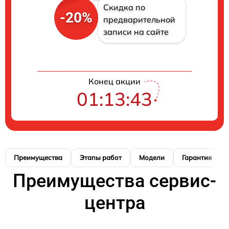
Скидка по
-20%
предварительной
записи на сайте
Конец акции
01:13:42
Преимущества
Этапы работ
Модели
Гарантия
Преимущества сервис-
центра