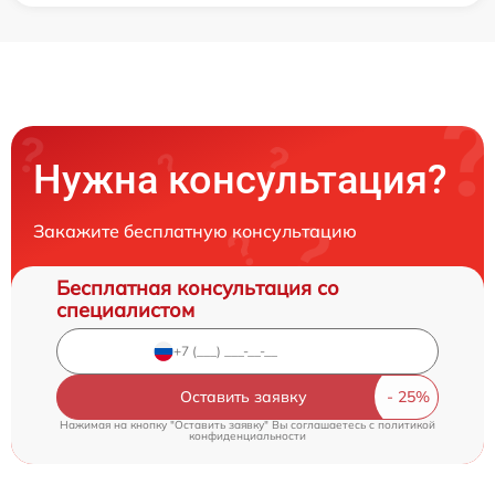
Нужна консультация?
Закажите бесплатную консультацию
Бесплатная консультация со
специалистом
Оставить заявку
Нажимая на кнопку "Оставить заявку" Вы соглашаетесь c
политикой
конфиденциальности