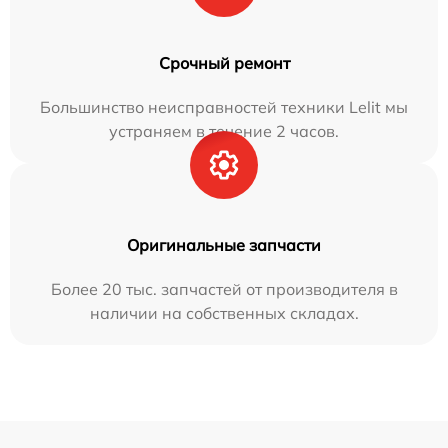
Срочный ремонт
Большинство неисправностей техники Lelit мы
устраняем в течение 2 часов.
Оригинальные запчасти
Более 20 тыс. запчастей от производителя в
наличии на собственных складах.