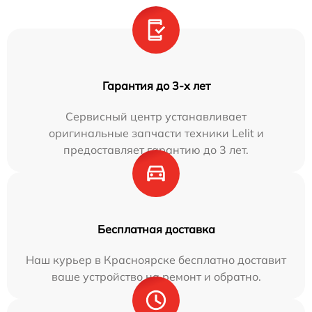
Гарантия до 3-х лет
Сервисный центр устанавливает
оригинальные запчасти техники Lelit и
предоставляет гарантию до 3 лет.
Бесплатная доставка
Наш курьер в Красноярске бесплатно доставит
ваше устройство на ремонт и обратно.