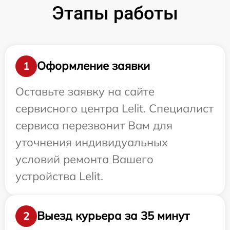
Этапы работы
Оформление заявки
1
Оставьте заявку на сайте
сервисного центра Lelit. Специалист
сервиса перезвонит Вам для
уточнения индивидуальных
условий ремонта Вашего
устройства Lelit.
Выезд курьера за 35 минут
2