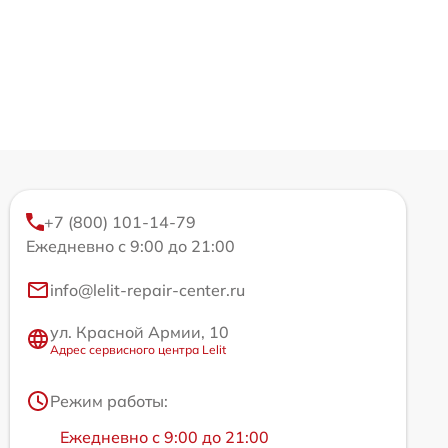
+7 (800) 101-14-79
Ежедневно с 9:00 до 21:00
info@lelit-repair-center.ru
ул. Красной Армии, 10
Адрес сервисного центра Lelit
Режим работы:
Ежедневно с 9:00 до 21:00