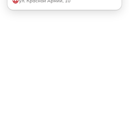
ул. Красной Армии, 10