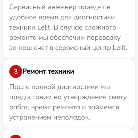
Сервисный инженер приедет в
удобное время для диагностики
техники Lelit. В случае сложного
ремонта мы обеспечим перевозку
за наш счет в сервисный центр Lelit.
Ремонт техники
3
После полной диагностики мы
предоставим на утверждение смету
работ, время ремонта и займемся
устранением неполадок.