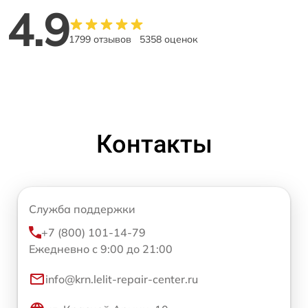
4.9
1799 отзывов
5358 оценок
Контакты
Служба поддержки
+7 (800) 101-14-79
Ежедневно с 9:00 до 21:00
info@krn.lelit-repair-center.ru