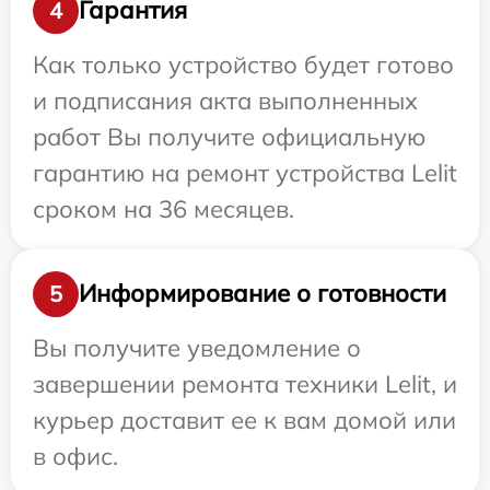
Гарантия
4
Как только устройство будет готово
и подписания акта выполненных
работ Вы получите официальную
гарантию на ремонт устройства Lelit
сроком на 36 месяцев.
Информирование о готовности
5
Вы получите уведомление о
завершении ремонта техники Lelit, и
курьер доставит ее к вам домой или
в офис.