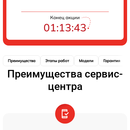
Конец акции
01:13:42
Преимущества
Этапы работ
Модели
Гарантия
Преимущества сервис-
центра