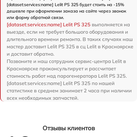
[dataset:services:name] Lelit PS 325 будет стоить на -15%
дешевле при оформлении заказа на сайте через звонок
или форму обратной связи.
[dataset:services:name] Lelit PS 325
выполняется на
выезде, если не требует большого оборудования и
длительного времени ремонта. В таких случаях наш
мастер доставит Lelit PS 325 в сц Lelit в Красноярске
и доставит обратно.
Позвоните и наш сотрудник сервис-центра Lelit в
Красноярске проконсультирует и рассчитает
стоимость работ над парогенератора Lelit PS 325.
[dataset:services:name] Lelit PS 325 по нашей
статистике в среднем занимает 2 часа при наличии
всех необходимых запчастей.
Отзывы клиентов