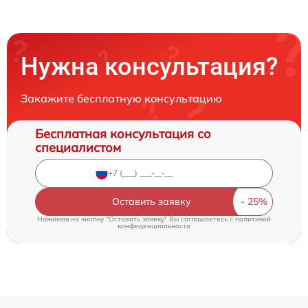
Нужна консультация?
Закажите бесплатную консультацию
Бесплатная консультация со
специалистом
Оставить заявку
Нажимая на кнопку "Оставить заявку" Вы соглашаетесь c
политикой
конфиденциальности