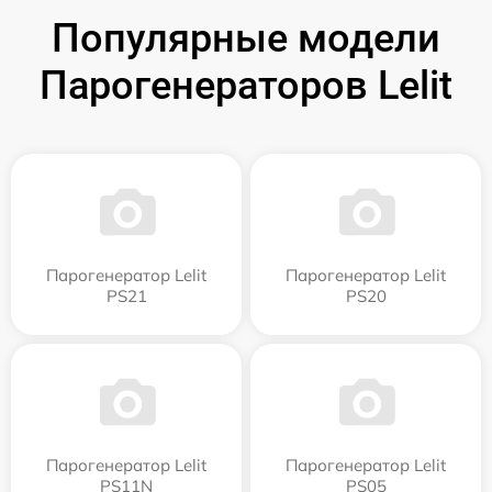
Популярные модели
Парогенераторов Lelit
Парогенератор Lelit
Парогенератор Lelit
PS21
PS20
Парогенератор Lelit
Парогенератор Lelit
PS11N
PS05