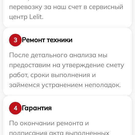
перевозку за наш счет в сервисный
центр Lelit.
Ремонт техники
3
После детального анализа мы
предоставим на утверждение смету
работ, сроки выполнения и
займемся устранением неполадок.
Гарантия
4
По окончании ремонта и
подписания акта выполненных