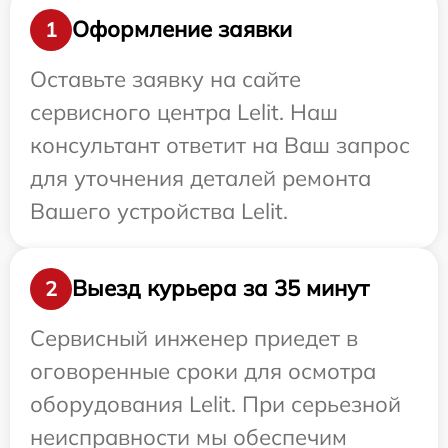
Оформление заявки
1
Оставьте заявку на сайте
сервисного центра Lelit. Наш
консультант ответит на Ваш запрос
для уточнения деталей ремонта
Вашего устройства Lelit.
Выезд курьера за 35 минут
2
Сервисный инженер приедет в
оговоренные сроки для осмотра
оборудования Lelit. При серьезной
неисправности мы обеспечим