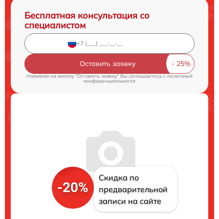
Бесплатная консультация со
специалистом
Оставить заявку
Нажимая на кнопку "Оставить заявку" Вы соглашаетесь c
политикой
конфиденциальности
Скидка по
-20%
предварительной
записи на сайте