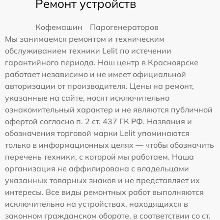
Ремонт устройств
Кофемашин
Парогенераторов
Мы занимаемся ремонтом и техническим
обслуживанием техники Lelit по истечении
гарантийного периода. Наш центр в Красноярске
работает независимо и не имеет официальной
авторизации от производителя. Цены на ремонт,
указанные на сайте, носят исключительно
ознакомительный характер и не являются публичной
офертой согласно п. 2 ст. 437 ГК РФ. Названия и
обозначения торговой марки Lelit упоминаются
только в информационных целях — чтобы обозначить
перечень техники, с которой мы работаем. Наша
организация не аффилирована с владельцами
указанных товарных знаков и не представляет их
интересы. Все виды ремонтных работ выполняются
исключительно на устройствах, находящихся в
законном гражданском обороте, в соответствии со ст.