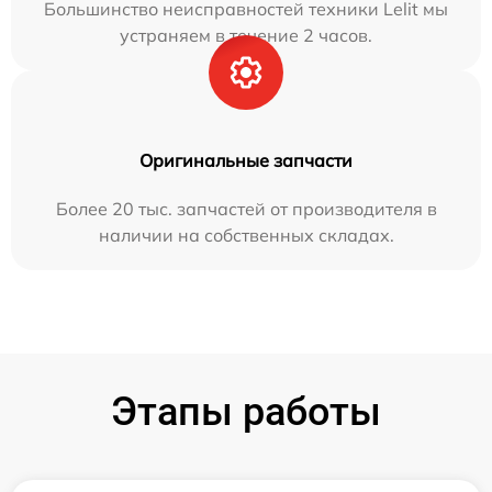
Большинство неисправностей техники Lelit мы
устраняем в течение 2 часов.
Оригинальные запчасти
Более 20 тыс. запчастей от производителя в
наличии на собственных складах.
Этапы работы