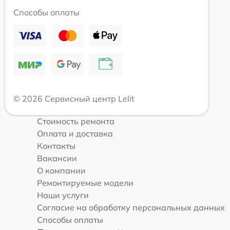
Способы оплаты
© 2026 Сервисный центр Lelit
Стоимость ремонта
Оплата и доставка
Контакты
Вакансии
О компании
Ремонтируемые модели
Наши услуги
Согласие на обработку персональных данных
Способы оплаты