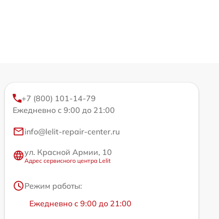
+7 (800) 101-14-79
Ежедневно с 9:00 до 21:00
info@lelit-repair-center.ru
ул. Красной Армии, 10
Адрес сервисного центра Lelit
Режим работы:
Ежедневно с 9:00 до 21:00