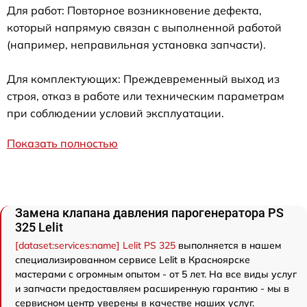
Для работ: Повторное возникновение дефекта,
который напрямую связан с выполненной работой
(например, неправильная установка запчасти).
Для комплектующих: Преждевременный выход из
строя, отказ в работе или техническим параметрам
при соблюдении условий эксплуатации.
Показать полностью
Замена клапана давления парогенератора PS
325 Lelit
[dataset:services:name] Lelit PS 325
выполняется в нашем
специализированном сервисе Lelit в Красноярске
мастерами с огромным опытом - от 5 лет. На все виды услуг
и запчасти предоставляем расширенную гарантию - мы в
сервисном центр уверены в качестве наших услуг.