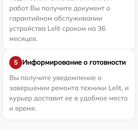
работ Вы получите документ о
гарантийном обслуживании
устройства Lelit сроком на 36
месяцев.
Информирование о готовности
5
Вы получите уведомление о
завершении ремонта техники Lelit, и
курьер доставит ее в удобное место
и время.