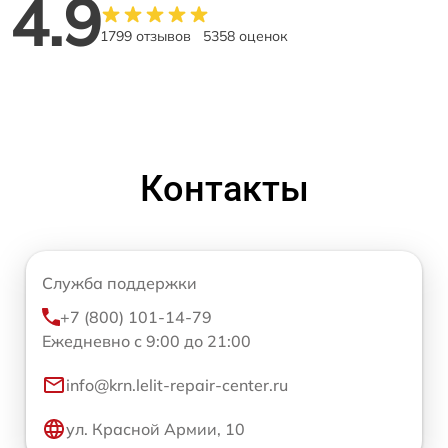
4.9
1799 отзывов
5358 оценок
Контакты
Служба поддержки
+7 (800) 101-14-79
Ежедневно с 9:00 до 21:00
info@krn.lelit-repair-center.ru
ул. Красной Армии, 10