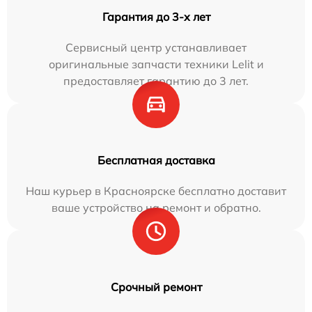
Гарантия до 3-х лет
Сервисный центр устанавливает
оригинальные запчасти техники Lelit и
предоставляет гарантию до 3 лет.
Бесплатная доставка
Наш курьер в Красноярске бесплатно доставит
ваше устройство на ремонт и обратно.
Срочный ремонт