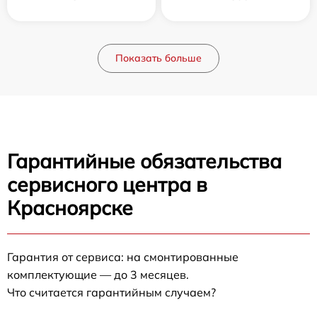
Показать больше
Гарантийные обязательства
сервисного центра в
Красноярске
Гарантия от сервиса: на смонтированные
комплектующие — до 3 месяцев.
Что считается гарантийным случаем?