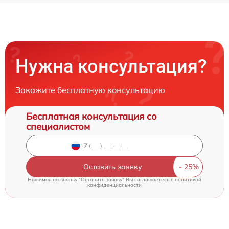
Нужна консультация?
Закажите бесплатную консультацию
Бесплатная консультация со
специалистом
Оставить заявку
Нажимая на кнопку "Оставить заявку" Вы соглашаетесь c
политикой
конфиденциальности