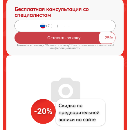
Бесплатная консультация со
специалистом
Оставить заявку
Нажимая на кнопку "Оставить заявку" Вы соглашаетесь c
политикой
конфиденциальности
Скидка по
-20%
предварительной
записи на сайте