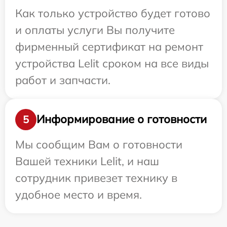
Как только устройство будет готово
и оплаты услуги Вы получите
фирменный сертификат на ремонт
устройства Lelit сроком на все виды
работ и запчасти.
Информирование о готовности
5
Мы сообщим Вам о готовности
Вашей техники Lelit, и наш
сотрудник привезет технику в
удобное место и время.