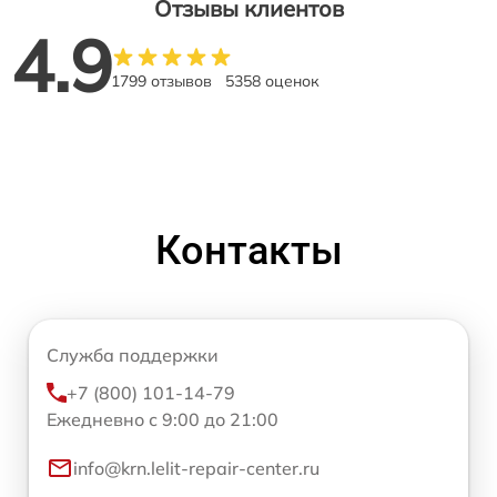
Отзывы клиентов
4.9
1799 отзывов
5358 оценок
Контакты
Служба поддержки
+7 (800) 101-14-79
Ежедневно с 9:00 до 21:00
info@krn.lelit-repair-center.ru