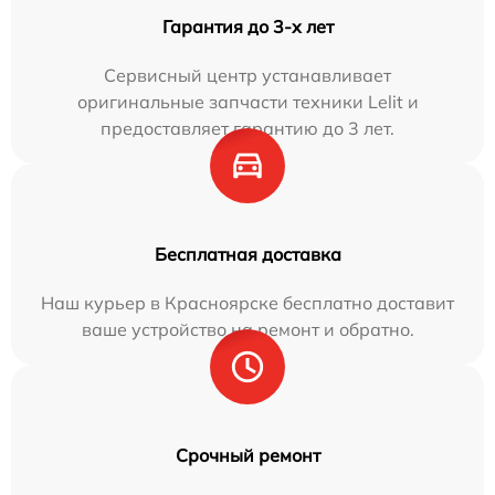
Гарантия до 3-х лет
Сервисный центр устанавливает
оригинальные запчасти техники Lelit и
предоставляет гарантию до 3 лет.
Бесплатная доставка
Наш курьер в Красноярске бесплатно доставит
ваше устройство на ремонт и обратно.
Срочный ремонт