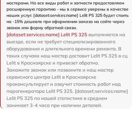
мастерами. На все виды работ и запчасти предоставляем
расширенную гарантию - мы в сервисе уверены в качестве
наших услуг. [dataset:services:name] Lelit PS 325 будет стоить
на -15% дешевле при оформлении заказа на сайте через
звонок или форму обратной связи.
[dataset:services:name] Lelit PS 325
выполняется на
выезде, если не требует специализированного
оборудования и длительного времени ремонта. В
таких случаях наш мастер доставит Lelit PS 325 в сц
Lelit в Красноярске и привезет обратно.
Закажите звонок или позвоните и наш мастер
сервисного центра Lelit в Красноярске
проконсультирует и озвучит стоимость работ над
парогенератора Lelit PS 325. [dataset:services:name]
Lelit PS 325 по нашей статистике в среднем
занимает 3-4 часа при наличии деталей.