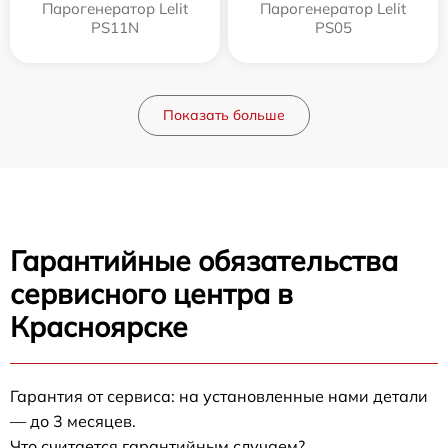
Парогенератор Lelit
Парогенератор Lelit
PS11N
PS05
Показать больше
Гарантийные обязательства
сервисного центра в
Красноярске
Гарантия от сервиса: на установленные нами детали
— до 3 месяцев.
Что считается гарантийным случаем?