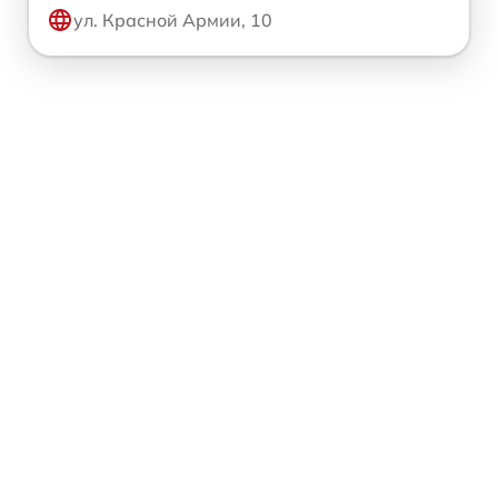
ул. Красной Армии, 10