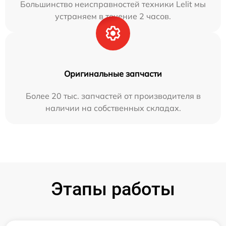
Большинство неисправностей техники Lelit мы
устраняем в течение 2 часов.
Оригинальные запчасти
Более 20 тыс. запчастей от производителя в
наличии на собственных складах.
Этапы работы