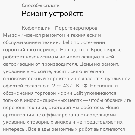
Способы оплаты
Ремонт устройств
Кофемашин
Парогенераторов
Мы занимаемся ремонтом и техническим
обслуживанием техники Lelit по истечении
гарантийного периода. Наш центр в Красноярске
работает независимо и не имеет официальной
авторизации от производителя. Цены на ремонт,
указанные на сайте, носят исключительно
ознакомительный характер и не являются публичной
офертой согласно п. 2 ст. 437 ГК РФ. Названия и
обозначения торговой марки Lelit упоминаются
только в информационных целях — чтобы обозначить
перечень техники, с которой мы работаем. Наша
организация не аффилирована с владельцами
указанных товарных знаков и не представляет их
интересы. Все виды ремонтных работ выполняются