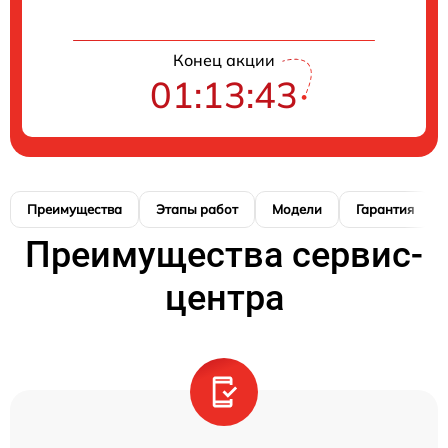
Конец акции
01:13:42
Преимущества
Этапы работ
Модели
Гарантия
Преимущества сервис-
центра