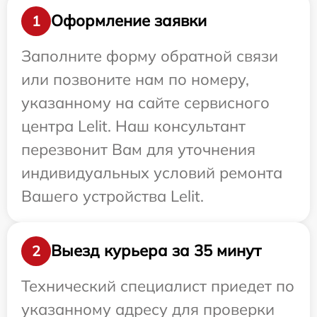
Оформление заявки
1
Заполните форму обратной связи
или позвоните нам по номеру,
указанному на сайте сервисного
центра Lelit. Наш консультант
перезвонит Вам для уточнения
индивидуальных условий ремонта
Вашего устройства Lelit.
Выезд курьера за 35 минут
2
Технический специалист приедет по
указанному адресу для проверки