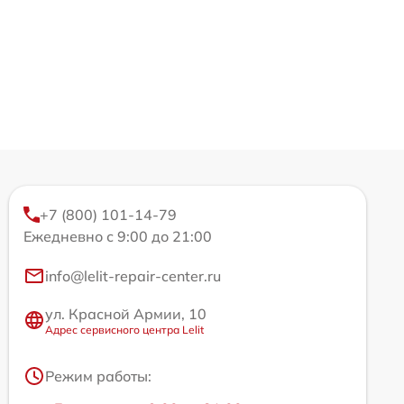
+7 (800) 101-14-79
Ежедневно с 9:00 до 21:00
info@lelit-repair-center.ru
ул. Красной Армии, 10
Адрес сервисного центра Lelit
Режим работы: