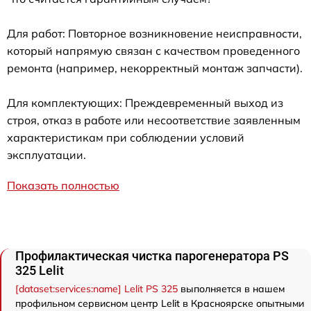
Для работ: Повторное возникновение неисправности,
который напрямую связан с качеством проведенного
ремонта (например, некорректный монтаж запчасти).
Для комплектующих: Преждевременный выход из
строя, отказ в работе или несоответствие заявленным
характеристикам при соблюдении условий
эксплуатации.
Показать полностью
Профилактическая чистка парогенератора PS
325 Lelit
[dataset:services:name] Lelit PS 325
выполняется в нашем
профильном сервисном центр Lelit в Красноярске опытными