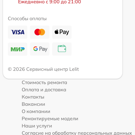
Ежедневно с 9:00 до 21:00
Способы оплаты
© 2026 Сервисный центр Lelit
Стоимость ремонта
Оплата и доставка
Контакты
Вакансии
О компании
Ремонтируемые модели
Наши услуги
Согласие на обработку персональных данных