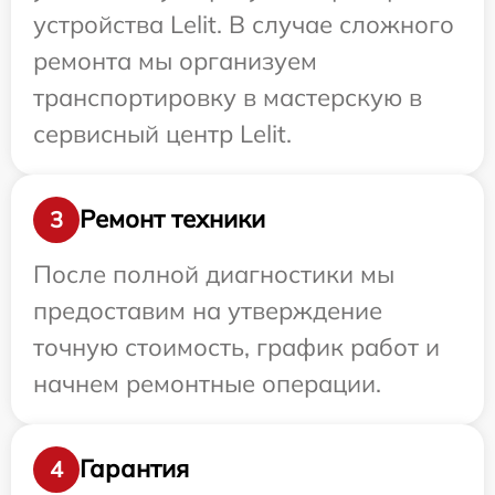
устройства Lelit. В случае сложного
ремонта мы организуем
транспортировку в мастерскую в
сервисный центр Lelit.
Ремонт техники
3
После полной диагностики мы
предоставим на утверждение
точную стоимость, график работ и
начнем ремонтные операции.
Гарантия
4