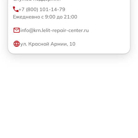
+7 (800) 101-14-79
Ежедневно с 9:00 до 21:00
info@krn.lelit-repair-center.ru
ул. Красной Армии, 10