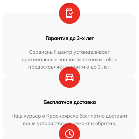
Гарантия до 3-х лет
Сервисный центр устанавливает
оригинальные запчасти техники Lelit и
предоставляет гарантию до 3 лет.
Бесплатная доставка
Наш курьер в Красноярске бесплатно доставит
ваше устройство на ремонт и обратно.