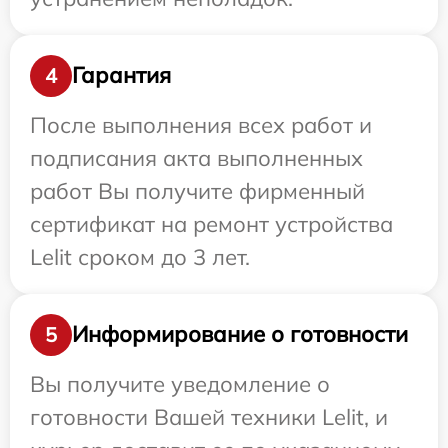
Гарантия
4
После выполнения всех работ и
подписания акта выполненных
работ Вы получите фирменный
сертификат на ремонт устройства
Lelit сроком до 3 лет.
Информирование о готовности
5
Вы получите уведомление о
готовности Вашей техники Lelit, и