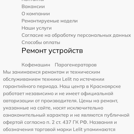
Вакансии
О компании
Ремонтируемые модели
Наши услуги
Согласие на обработку персональных данных
Способы оплаты
Ремонт устройств
Кофемашин
Парогенераторов
Мы занимаемся ремонтом и техническим
обслуживанием техники Lelit по истечении
гарантийного периода. Наш центр в Красноярске
работает независимо и не имеет официальной
авторизации от производителя. Цены на ремонт,
указанные на сайте, носят исключительно
ознакомительный характер и не являются публичной
офертой согласно п. 2 ст. 437 ГК РФ. Названия и
обозначения торговой марки Lelit упоминаются