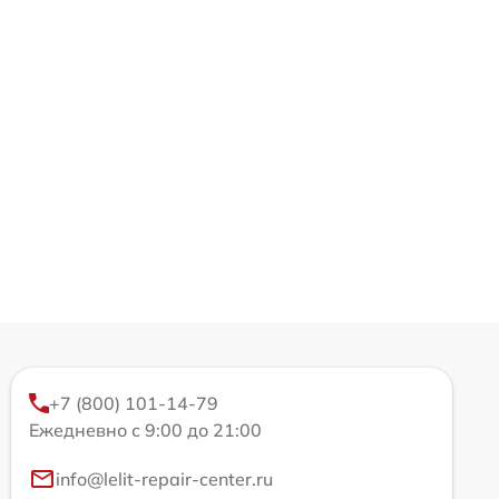
+7 (800) 101-14-79
Ежедневно с 9:00 до 21:00
info@lelit-repair-center.ru