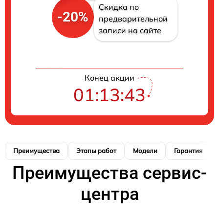
Скидка по
-20%
предварительной
записи на сайте
Конец акции
01:13:41
Преимущества
Этапы работ
Модели
Гарантия
Преимущества сервис-
центра