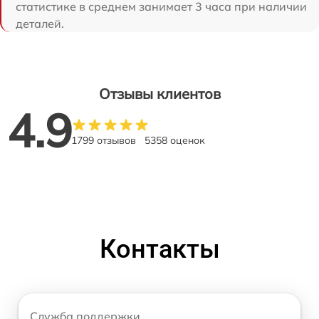
статистике в среднем занимает 3 часа при наличии
деталей.
Отзывы клиентов
4.9
1799 отзывов
5358 оценок
Контакты
Служба поддержки