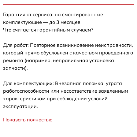
Гарантия от сервиса: на смонтированные
комплектующие — до 3 месяцев.
Что считается гарантийным случаем?
Для работ: Повторное возникновение неисправности,
который прямо обусловлен с качеством проведенного
ремонта (например, неправильная установка
запчасти).
Для комплектующих: Внезапная поломка, утрата
работоспособности или несоответствие заявленным
характеристикам при соблюдении условий
эксплуатации.
Показать полностью