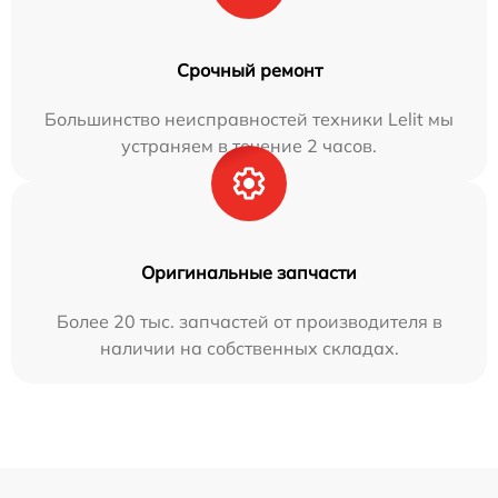
Срочный ремонт
Большинство неисправностей техники Lelit мы
устраняем в течение 2 часов.
Оригинальные запчасти
Более 20 тыс. запчастей от производителя в
наличии на собственных складах.