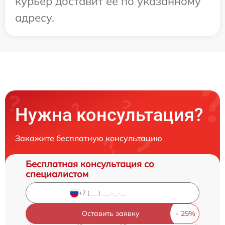
курьер доставит ее по указанному
адресу.
Нужна консультация?
Закажите бесплатную консультацию
Бесплатная консультация со
специалистом
Оставить заявку