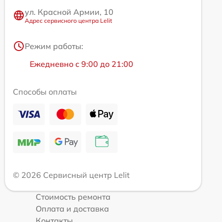
ул. Красной Армии, 10
Адрес сервисного центра Lelit
Режим работы:
Ежедневно с 9:00 до 21:00
Способы оплаты
© 2026 Сервисный центр Lelit
Стоимость ремонта
Оплата и доставка
Контакты