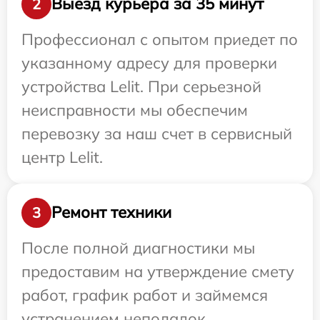
Выезд курьера за 35 минут
2
Профессионал с опытом приедет по
указанному адресу для проверки
устройства Lelit. При серьезной
неисправности мы обеспечим
перевозку за наш счет в сервисный
центр Lelit.
Ремонт техники
3
После полной диагностики мы
предоставим на утверждение смету
работ, график работ и займемся
устранением неполадок.