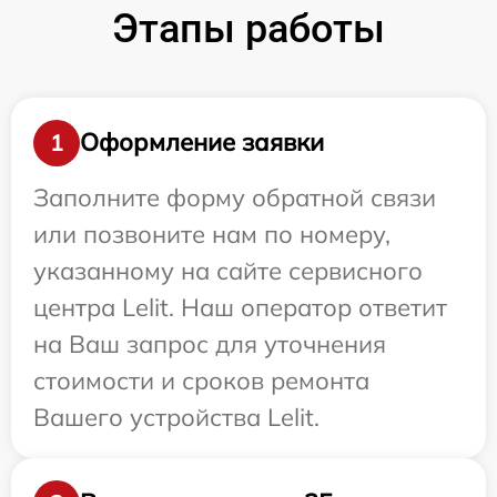
Этапы работы
Оформление заявки
1
Заполните форму обратной связи
или позвоните нам по номеру,
указанному на сайте сервисного
центра Lelit. Наш оператор ответит
на Ваш запрос для уточнения
стоимости и сроков ремонта
Вашего устройства Lelit.