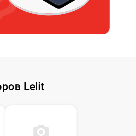
ов Lelit