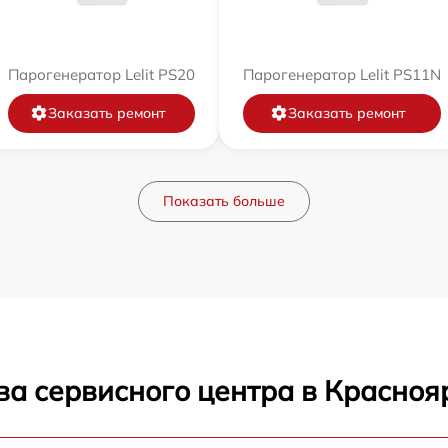
Парогенератор Lelit PS20
Парогенератор Lelit PS11N
Заказать ремонт
Заказать ремонт
Показать больше
ва сервисного центра в Красноя