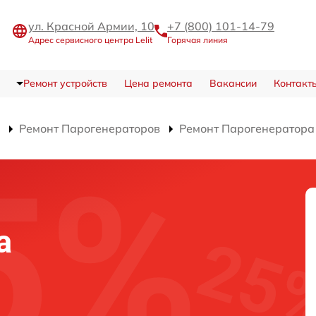
ул. Красной Армии, 10
+7 (800) 101-14-79
Адрес сервисного центра Lelit
Горячая линия
Ремонт устройств
Цена ремонта
Вакансии
Контакт
Ремонт Парогенераторов
Ремонт Парогенератора
а