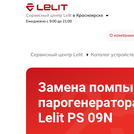
Сервисный центр Lelit
в Красноярске
Ежедневно с 9:00 до 21:00
О компании
Сервисный центр Lelit
Каталог устройств
Замена помпы
парогенератор
Lelit PS 09N