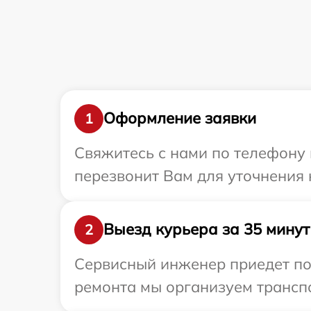
Оформление заявки
1
Свяжитесь с нами по телефону и
перезвонит Вам для уточнения 
Выезд курьера за 35 минут
2
Сервисный инженер приедет по 
ремонта мы организуем транспо