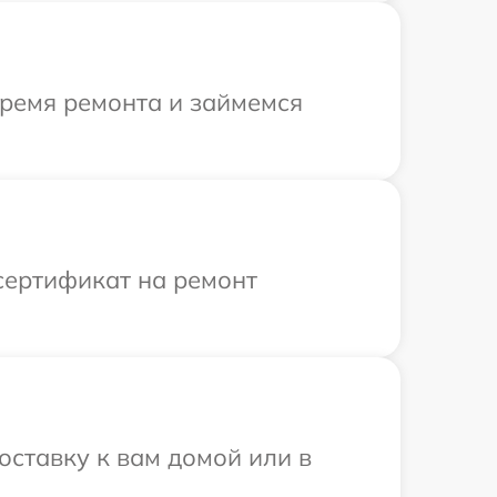
время ремонта и займемся
сертификат на ремонт
оставку к вам домой или в