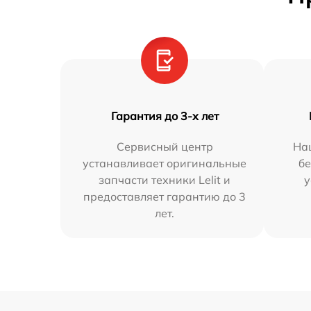
Гарантия до 3-х лет
Сервисный центр
На
устанавливает оригинальные
бе
запчасти техники Lelit и
у
предоставляет гарантию до 3
лет.