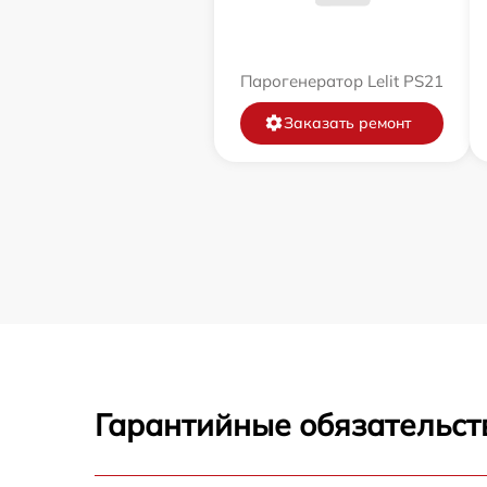
Парогенератор Lelit PS21
Заказать ремонт
Гарантийные обязательст