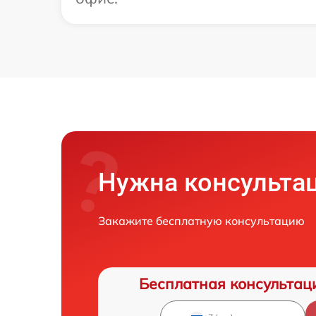
Нужна консульта
Закажите бесплатную консультацию
Бесплатная консультац