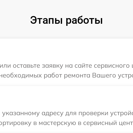
Этапы работы
ли оставьте заявку на сайте сервисного 
необходимых работ ремонта Вашего устрой
указанному адресу для проверки устройст
ртировку в мастерскую в сервисный центр 