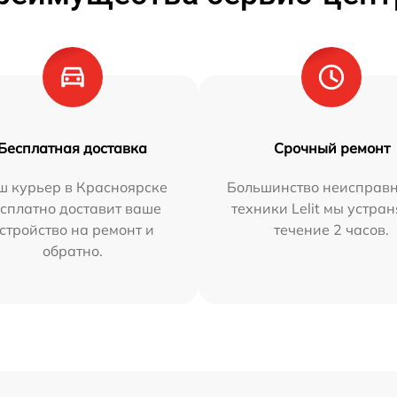
Бесплатная доставка
Срочный ремонт
ш курьер в Красноярске
Большинство неисправн
сплатно доставит ваше
техники Lelit мы устран
стройство на ремонт и
течение 2 часов.
обратно.