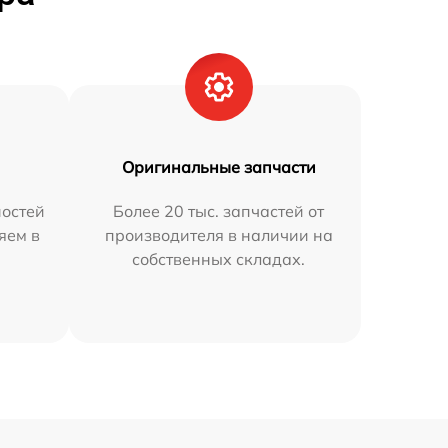
Оригинальные запчасти
остей
Более 20 тыс. запчастей от
яем в
производителя в наличии на
собственных складах.