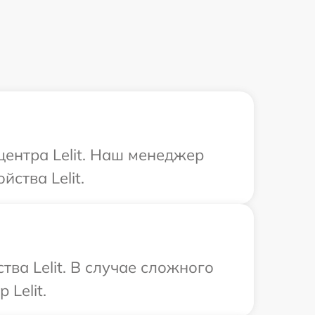
центра Lelit. Наш менеджер
ства Lelit.
ва Lelit. В случае сложного
Lelit.