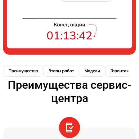
Конец акции
01:13:41
Преимущества
Этапы работ
Модели
Гарантия
Преимущества сервис-
центра