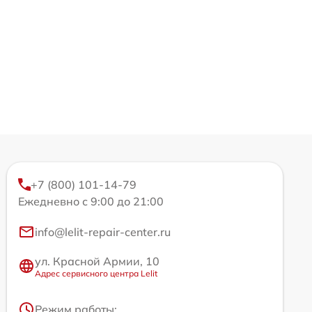
+7 (800) 101-14-79
Ежедневно с 9:00 до 21:00
info@lelit-repair-center.ru
ул. Красной Армии, 10
Адрес сервисного центра Lelit
Режим работы: