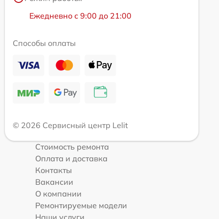
Ежедневно с 9:00 до 21:00
Способы оплаты
© 2026 Сервисный центр Lelit
Стоимость ремонта
Оплата и доставка
Контакты
Вакансии
О компании
Ремонтируемые модели
Наши услуги