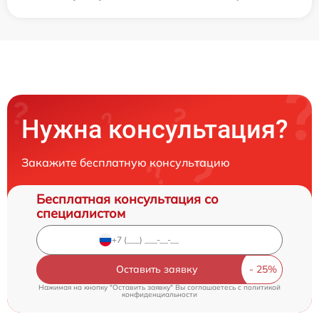
Нужна консультация?
Закажите бесплатную консультацию
Бесплатная консультация со
специалистом
Оставить заявку
Нажимая на кнопку "Оставить заявку" Вы соглашаетесь c
политикой
конфиденциальности