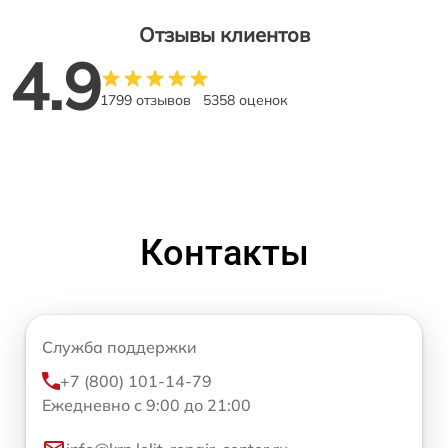
Отзывы клиентов
4.9
1799 отзывов
5358 оценок
Контакты
Служба поддержки
+7 (800) 101-14-79
Ежедневно с 9:00 до 21:00