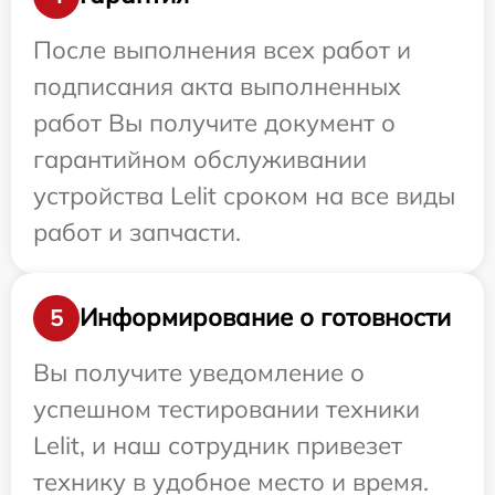
После выполнения всех работ и
подписания акта выполненных
работ Вы получите документ о
гарантийном обслуживании
устройства Lelit сроком на все виды
работ и запчасти.
Информирование о готовности
5
Вы получите уведомление о
успешном тестировании техники
Lelit, и наш сотрудник привезет
технику в удобное место и время.