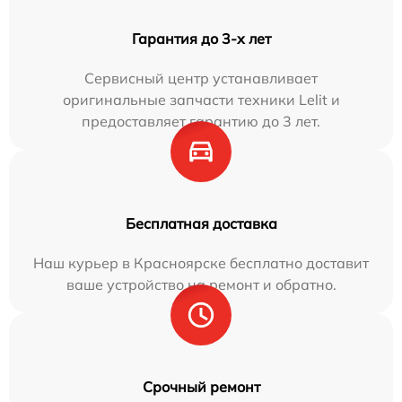
Гарантия до 3-х лет
Сервисный центр устанавливает
оригинальные запчасти техники Lelit и
предоставляет гарантию до 3 лет.
Бесплатная доставка
Наш курьер в Красноярске бесплатно доставит
ваше устройство на ремонт и обратно.
Срочный ремонт