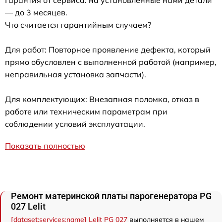
— до 3 месяцев.
Что считается гарантийным случаем?
Для работ: Повторное проявление дефекта, который
прямо обусловлен с выполненной работой (например,
неправильная установка запчасти).
Для комплектующих: Внезапная поломка, отказ в
работе или техническим параметрам при
соблюдении условий эксплуатации.
Показать полностью
Ремонт материнской платы парогенератора PG
027 Lelit
[dataset:services:name] Lelit PG 027
выполняется в нашем