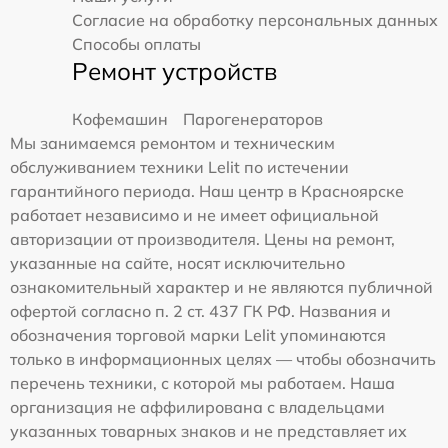
Согласие на обработку персональных данных
Способы оплаты
Ремонт устройств
Кофемашин
Парогенераторов
Мы занимаемся ремонтом и техническим
обслуживанием техники Lelit по истечении
гарантийного периода. Наш центр в Красноярске
работает независимо и не имеет официальной
авторизации от производителя. Цены на ремонт,
указанные на сайте, носят исключительно
ознакомительный характер и не являются публичной
офертой согласно п. 2 ст. 437 ГК РФ. Названия и
обозначения торговой марки Lelit упоминаются
только в информационных целях — чтобы обозначить
перечень техники, с которой мы работаем. Наша
организация не аффилирована с владельцами
указанных товарных знаков и не представляет их