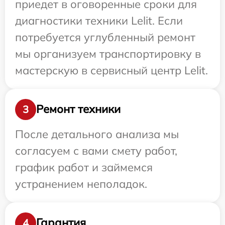
приедет в оговоренные сроки для
диагностики техники Lelit. Если
потребуется углубленный ремонт
мы организуем транспортировку в
мастерскую в сервисный центр Lelit.
Ремонт техники
3
После детального анализа мы
согласуем с вами смету работ,
график работ и займемся
устранением неполадок.
Гарантия
4