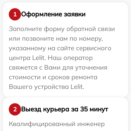
Оформление заявки
1
Заполните форму обратной связи
или позвоните нам по номеру,
указанному на сайте сервисного
центра Lelit. Наш оператор
свяжется с Вами для уточнения
стоимости и сроков ремонта
Вашего устройства Lelit.
Выезд курьера за 35 минут
2
Квалифицированный инженер