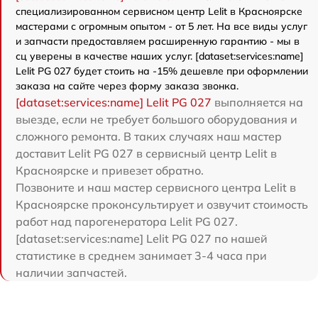
специализированном сервисном центр Lelit в Красноярске
мастерами с огромным опытом - от 5 лет. На все виды услуг
и запчасти предоставляем расширенную гарантию - мы в
сц уверены в качестве наших услуг. [dataset:services:name]
Lelit PG 027 будет стоить на -15% дешевле при оформлении
заказа на сайте через форму заказа звонка.
[dataset:services:name] Lelit PG 027
выполняется на
выезде, если не требует большого оборудования и
сложного ремонта. В таких случаях наш мастер
доставит Lelit PG 027 в сервисный центр Lelit в
Красноярске и привезет обратно.
Позвоните и наш мастер сервисного центра Lelit в
Красноярске проконсультирует и озвучит стоимость
работ над парогенератора Lelit PG 027.
[dataset:services:name] Lelit PG 027 по нашей
статистике в среднем занимает 3-4 часа при
наличии запчастей.