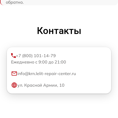
обратно.
Контакты
+7 (800) 101-14-79
Ежедневно с 9:00 до 21:00
info@krn.lelit-repair-center.ru
ул. Красной Армии, 10