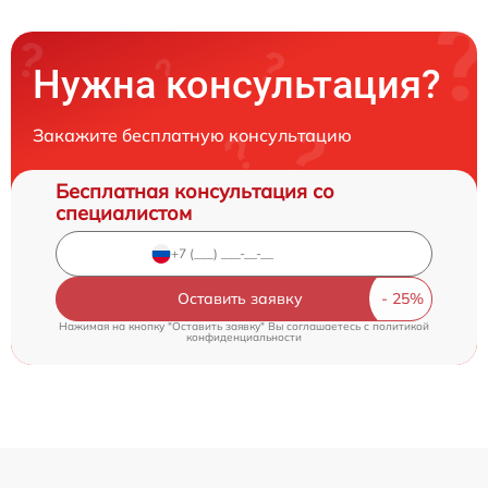
Нужна консультация?
Закажите бесплатную консультацию
Бесплатная консультация со
специалистом
Оставить заявку
Нажимая на кнопку "Оставить заявку" Вы соглашаетесь c
политикой
конфиденциальности