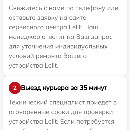
Свяжитесь с нами по телефону или
оставьте заявку на сайте
сервисного центра Lelit. Наш
менеджер ответит на Ваш запрос
для уточнения индивидуальных
условий ремонта Вашего
устройства Lelit.
Выезд курьера за 35 минут
2
Технический специалист приедет в
оговоренные сроки для проверки
устройства Lelit. Если потребуется