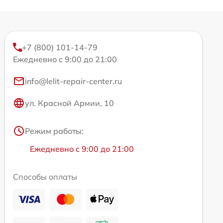
+7 (800) 101-14-79
Ежедневно с 9:00 до 21:00
info@lelit-repair-center.ru
ул. Красной Армии, 10
Режим работы:
Ежедневно с 9:00 до 21:00
Способы оплаты