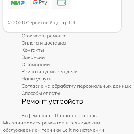
© 2026 Сервисный центр Lelit
Стоимость ремонта
Оплата и доставка
Контакты
Вакансии
О компании
Ремонтируемые модели
Наши услуги
Согласие на обработку персональных данных
Способы оплаты
Ремонт устройств
Кофемашин
Парогенераторов
Мы занимаемся ремонтом и техническим
обслуживанием техники Lelit по истечении