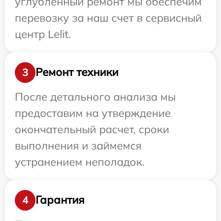
углубленный ремонт мы обеспечим
перевозку за наш счет в сервисный
центр Lelit.
Ремонт техники
3
После детального анализа мы
предоставим на утверждение
окончательный расчет, сроки
выполнения и займемся
устранением неполадок.
Гарантия
4