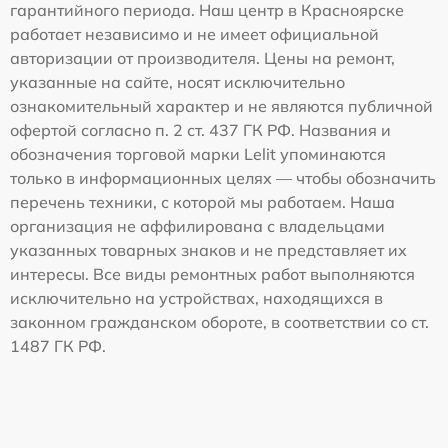
гарантийного периода. Наш центр в Красноярске
работает независимо и не имеет официальной
авторизации от производителя. Цены на ремонт,
указанные на сайте, носят исключительно
ознакомительный характер и не являются публичной
офертой согласно п. 2 ст. 437 ГК РФ. Названия и
обозначения торговой марки Lelit упоминаются
только в информационных целях — чтобы обозначить
перечень техники, с которой мы работаем. Наша
организация не аффилирована с владельцами
указанных товарных знаков и не представляет их
интересы. Все виды ремонтных работ выполняются
исключительно на устройствах, находящихся в
законном гражданском обороте, в соответствии со ст.
1487 ГК РФ.