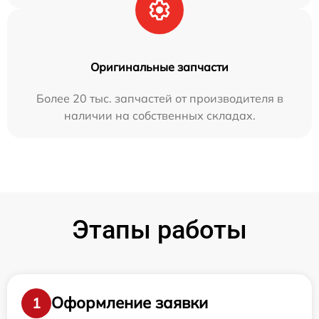
Оригинальные запчасти
Более 20 тыс. запчастей от производителя в
наличии на собственных складах.
Этапы работы
Оформление заявки
1