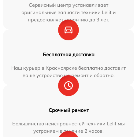
Сервисный центр устанавливает
оригинальные запчасти техники Lelit и
предоставляет гарантию до 3 лет.
Бесплатная доставка
Наш курьер в Красноярске бесплатно доставит
ваше устройство на ремонт и обратно.
Срочный ремонт
Большинство неисправностей техники Lelit мы
устраняем в течение 2 часов.