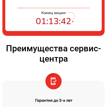
Конец акции
01:13:42
Преимущества сервис-
центра
Гарантия до 3-х лет