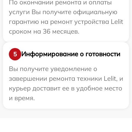
По окончании ремонта и оплаты
услуги Вы получите официальную
гарантию на ремонт устройства Lelit
сроком на 36 месяцев.
Информирование о готовности
5
Вы получите уведомление о
завершении ремонта техники Lelit, и
курьер доставит ее в удобное место
и время.