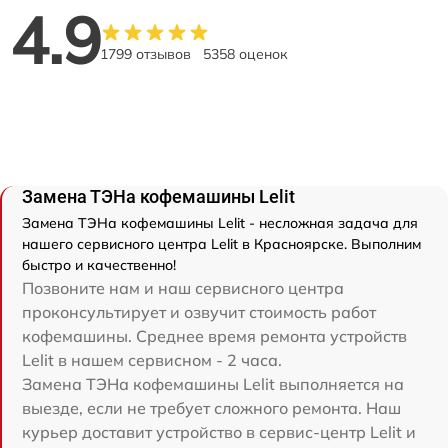
4.9
1799 отзывов
5358 оценок
Замена ТЭНа кофемашины Lelit
Замена ТЭНа кофемашины Lelit - несложная задача для
нашего сервисного центра Lelit в Красноярске. Выполним
быстро и качественно!
Позвоните нам и наш сервисного центра
проконсультирует и озвучит стоимость работ
кофемашины. Среднее время ремонта устройств
Lelit в нашем сервисном - 2 часа.
Замена ТЭНа кофемашины Lelit выполняется на
выезде, если не требует сложного ремонта. Наш
курьер доставит устройство в сервис-центр Lelit и