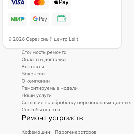
© 2026 Сервисный центр Lelit
Стоимость ремонта
Оплата и доставка
Контакты
Вакансии
О компании
Ремонтируемые модели
Наши услуги
Согласие на обработку персональных данных
Способы оплаты
Ремонт устройств
Кофемашин
Парогенераторов