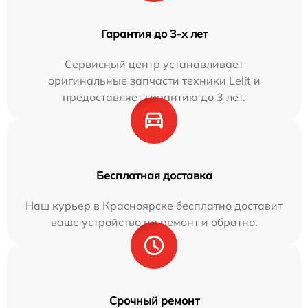
Гарантия до 3-х лет
Сервисный центр устанавливает
оригинальные запчасти техники Lelit и
предоставляет гарантию до 3 лет.
Бесплатная доставка
Наш курьер в Красноярске бесплатно доставит
ваше устройство на ремонт и обратно.
Срочный ремонт