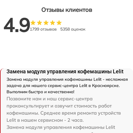
Отзывы клиентов
4.9
1799 отзывов
5358 оценок
Замена модуля управления кофемашины Lelit
Замена модуля управления кофемашины Lelit - несложная
задача для нашего сервис-центра Lelit в Красноярске.
Выполним быстро и качественно!
Позвоните нам и наш сервис-центра
проконсультирует и озвучит стоимость работ
кофемашины. Среднее время ремонта устройств
Lelit в нашем сервисном - 2 часа.
Замена модуля управления кофемашины Lelit