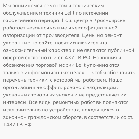
Мы занимаемся ремонтом и техническим
обслуживанием техники Lelit по истечении
гарантийного периода. Наш центр в Красноярске
работает независимо и не имеет официальной
авторизации от производителя. Цены на ремонт,
указанные на сайте, носят исключительно
ознакомительный характер и не являются публичной
офертой согласно п. 2 ст. 437 ГК РФ. Названия и
обозначения торговой марки Lelit упоминаются
только в информационных целях — чтобы обозначить
перечень техники, с которой мы работаем. Наша
организация не аффилирована с владельцами
указанных товарных знаков и не представляет их
интересы. Все виды ремонтных работ выполняются
исключительно на устройствах, находящихся в
законном гражданском обороте, в соответствии со ст.
1487 ГК РФ.