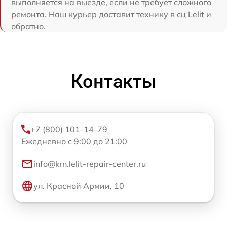
выполняется на выезде, если не требует сложного
ремонта. Наш курьер доставит технику в сц Lelit и
обратно.
Контакты
+7 (800) 101-14-79
Ежедневно с 9:00 до 21:00
info@krn.lelit-repair-center.ru
ул. Красной Армии, 10