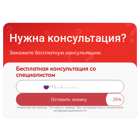
Нужна консультация?
Закажите бесплатную консультацию
Бесплатная консультация со
специалистом
Оставить заявку
Нажимая на кнопку "Оставить заявку" Вы соглашаетесь c
политикой
конфиденциальности