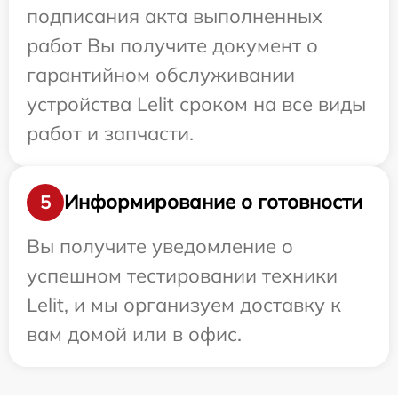
подписания акта выполненных
работ Вы получите документ о
гарантийном обслуживании
устройства Lelit сроком на все виды
работ и запчасти.
Информирование о готовности
5
Вы получите уведомление о
успешном тестировании техники
Lelit, и мы организуем доставку к
вам домой или в офис.