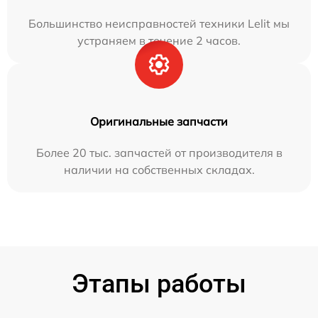
Большинство неисправностей техники Lelit мы
устраняем в течение 2 часов.
Оригинальные запчасти
Более 20 тыс. запчастей от производителя в
наличии на собственных складах.
Этапы работы