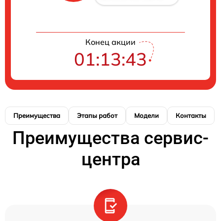
Конец акции
01:13:42
Преимущества
Этапы работ
Модели
Контакты
Преимущества сервис-
центра