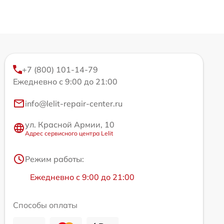
+7 (800) 101-14-79
Ежедневно с 9:00 до 21:00
info@lelit-repair-center.ru
ул. Красной Армии, 10
Адрес сервисного центра Lelit
Режим работы:
Ежедневно с 9:00 до 21:00
Способы оплаты