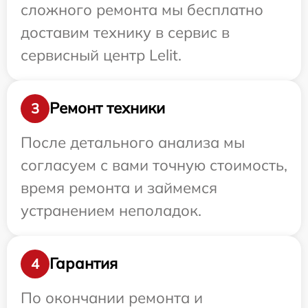
сложного ремонта мы бесплатно
доставим технику в сервис в
сервисный центр Lelit.
Ремонт техники
3
После детального анализа мы
согласуем с вами точную стоимость,
время ремонта и займемся
устранением неполадок.
Гарантия
4
По окончании ремонта и