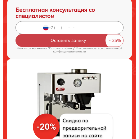
Бесплатная консультация со
специалистом
Оставить заявку
Нажимая на кнопку "Оставить заявку" Вы соглашаетесь c
политикой
конфиденциальности
Скидка по
-20%
предварительной
записи на сайте