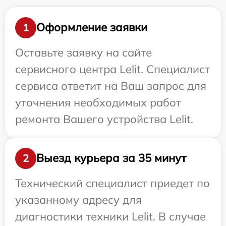
Оформление заявки
1
Оставьте заявку на сайте
сервисного центра Lelit. Специалист
сервиса ответит на Ваш запрос для
уточнения необходимых работ
ремонта Вашего устройства Lelit.
Выезд курьера за 35 минут
2
Технический специалист приедет по
указанному адресу для
диагностики техники Lelit. В случае