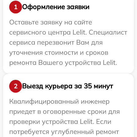
Оформление заявки
1
Оставьте заявку на сайте
сервисного центра Lelit. Специалист
сервиса перезвонит Вам для
уточнения стоимости и сроков
ремонта Вашего устройства Lelit.
Выезд курьера за 35 минут
2
Квалифицированный инженер
приедет в оговоренные сроки для
проверки устройства Lelit. Если
потребуется углубленный ремонт