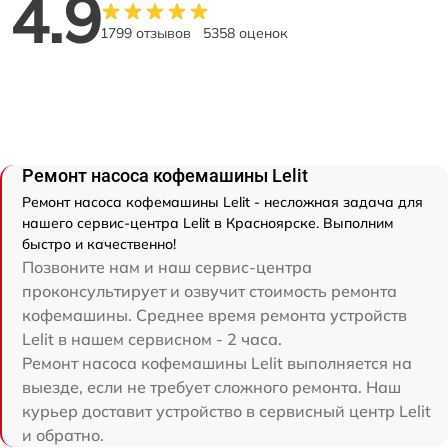
4.9
1799 отзывов
5358 оценок
Ремонт насоса кофемашины Lelit
Ремонт насоса кофемашины Lelit - несложная задача для
нашего сервис-центра Lelit в Красноярске. Выполним
быстро и качественно!
Позвоните нам и наш сервис-центра
проконсультирует и озвучит стоимость ремонта
кофемашины. Среднее время ремонта устройств
Lelit в нашем сервисном - 2 часа.
Ремонт насоса кофемашины Lelit выполняется на
выезде, если не требует сложного ремонта. Наш
курьер доставит устройство в сервисный центр Lelit
и обратно.