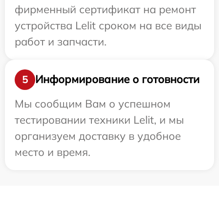
фирменный сертификат на ремонт
устройства Lelit сроком на все виды
работ и запчасти.
Информирование о готовности
5
Мы сообщим Вам о успешном
тестировании техники Lelit, и мы
организуем доставку в удобное
место и время.