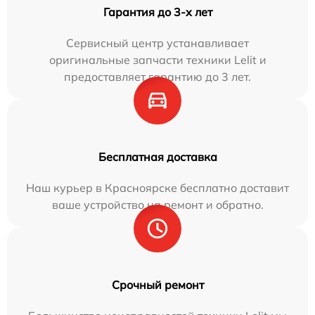
Гарантия до 3-х лет
Сервисный центр устанавливает
оригинальные запчасти техники Lelit и
предоставляет гарантию до 3 лет.
Бесплатная доставка
Наш курьер в Красноярске бесплатно доставит
ваше устройство на ремонт и обратно.
Срочный ремонт