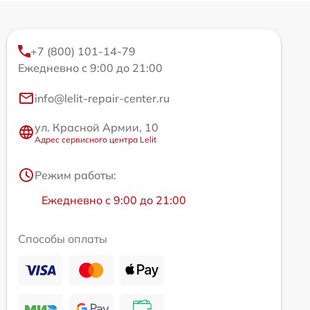
+7 (800) 101-14-79
Ежедневно с 9:00 до 21:00
info@lelit-repair-center.ru
ул. Красной Армии, 10
Адрес сервисного центра Lelit
Режим работы:
Ежедневно с 9:00 до 21:00
Способы оплаты