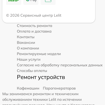
© 2026 Сервисный центр Lelit
Стоимость ремонта
Оплата и доставка
Контакты
Вакансии
О компании
Ремонтируемые модели
Наши услуги
Согласие на обработку персональных данных
Способы оплаты
Ремонт устройств
Кофемашин
Парогенераторов
Мы занимаемся ремонтом и техническим
обслуживанием техники Lelit по истечении
гарантийного периода. Наш центр в Красноярске