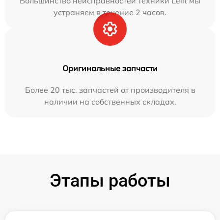
Большинство неисправностей техники Lelit мы
устраняем в течение 2 часов.
Оригинальные запчасти
Более 20 тыс. запчастей от производителя в
наличии на собственных складах.
Этапы работы