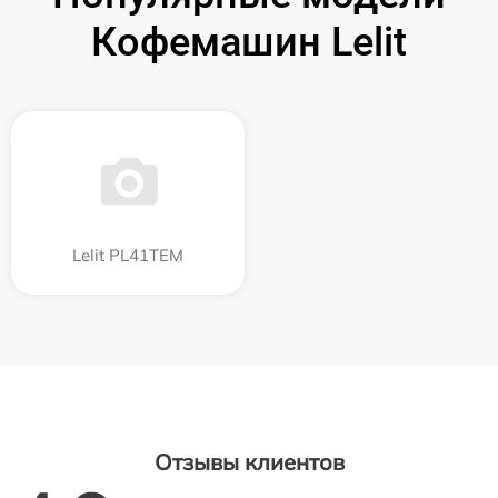
Кофемашин Lelit
Lelit PL41TEM
Отзывы клиентов