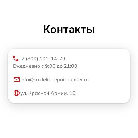
Контакты
+7 (800) 101-14-79
Ежедневно с 9:00 до 21:00
info@krn.lelit-repair-center.ru
ул. Красной Армии, 10