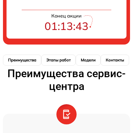
Конец акции
01:13:43
Преимущества
Этапы работ
Модели
Контакты
Преимущества сервис-
центра