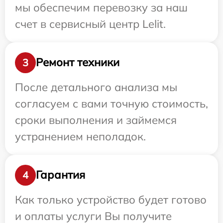
мы обеспечим перевозку за наш
счет в сервисный центр Lelit.
Ремонт техники
3
После детального анализа мы
согласуем с вами точную стоимость,
сроки выполнения и займемся
устранением неполадок.
Гарантия
4
Как только устройство будет готово
и оплаты услуги Вы получите