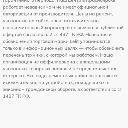
работает независимо и не имеет официальной
авторизации от производителя. Цены на ремонт,
указанные на сайте, носят исключительно
ознакомительный характер и не являются публичной
офертой согласно п. 2 ст. 437 ГК РФ. Названия и
обозначения торговой марки Lelit упоминаются
только в информационных целях — чтобы обозначить
перечень техники, с которой мы работаем. Наша
организация не аффилирована с владельцами
указанных товарных знаков и не представляет их
интересы. Все виды ремонтных работ выполняются
исключительно на устройствах, находящихся в
законном гражданском обороте, в соответствии со ст.
1487 ГК РФ.