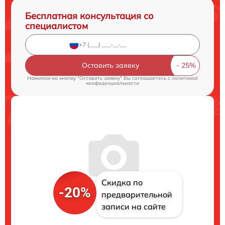
Бесплатная консультация со
специалистом
Оставить заявку
Нажимая на кнопку "Оставить заявку" Вы соглашаетесь c
политикой
конфиденциальности
Скидка по
-20%
предварительной
записи на сайте