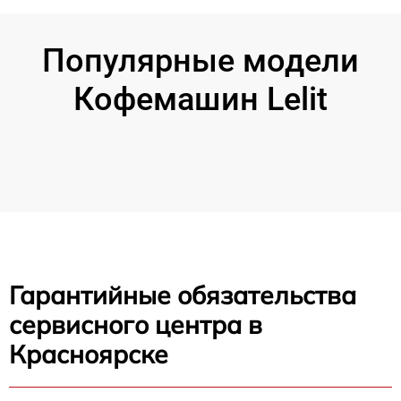
Популярные модели
Кофемашин Lelit
Гарантийные обязательства
сервисного центра в
Красноярске