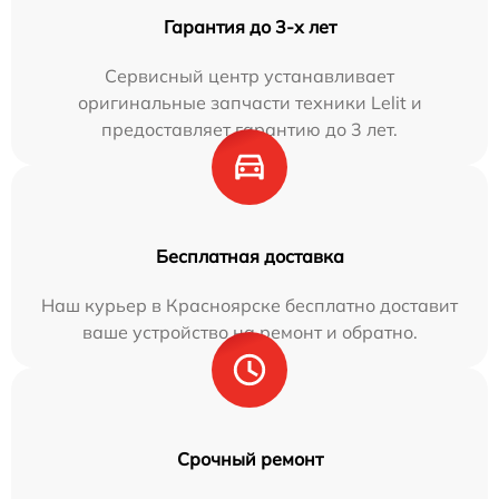
Гарантия до 3-х лет
Сервисный центр устанавливает
оригинальные запчасти техники Lelit и
предоставляет гарантию до 3 лет.
Бесплатная доставка
Наш курьер в Красноярске бесплатно доставит
ваше устройство на ремонт и обратно.
Срочный ремонт