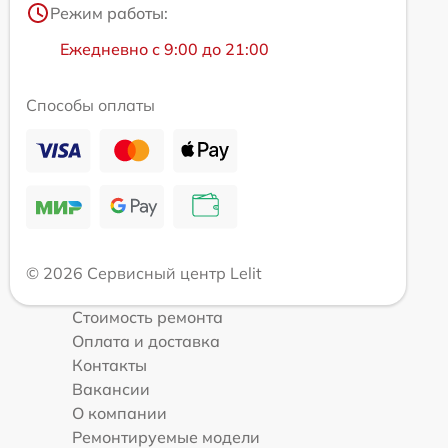
Режим работы:
Ежедневно с 9:00 до 21:00
Способы оплаты
© 2026 Сервисный центр Lelit
Стоимость ремонта
Оплата и доставка
Контакты
Вакансии
О компании
Ремонтируемые модели