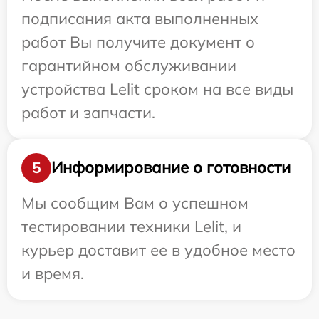
подписания акта выполненных
работ Вы получите документ о
гарантийном обслуживании
устройства Lelit сроком на все виды
работ и запчасти.
Информирование о готовности
5
Мы сообщим Вам о успешном
тестировании техники Lelit, и
курьер доставит ее в удобное место
и время.