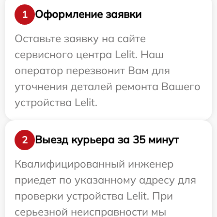
Оформление заявки
1
Оставьте заявку на сайте
сервисного центра Lelit. Наш
оператор перезвонит Вам для
уточнения деталей ремонта Вашего
устройства Lelit.
Выезд курьера за 35 минут
2
Квалифицированный инженер
приедет по указанному адресу для
проверки устройства Lelit. При
серьезной неисправности мы