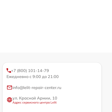
+7 (800) 101-14-79
Ежедневно с 9:00 до 21:00
info@lelit-repair-center.ru
ул. Красной Армии, 10
Адрес сервисного центра Lelit