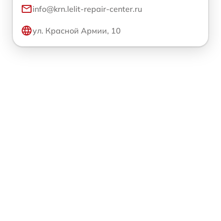
info@krn.lelit-repair-center.ru
ул. Красной Армии, 10