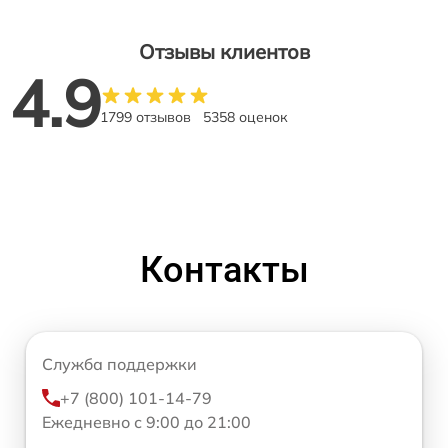
Отзывы клиентов
4.9
1799 отзывов
5358 оценок
Контакты
Служба поддержки
+7 (800) 101-14-79
Ежедневно с 9:00 до 21:00