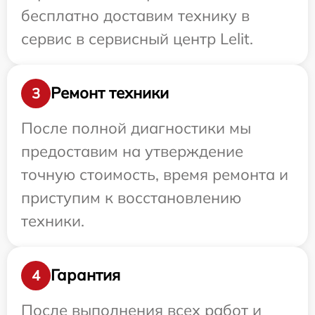
бесплатно доставим технику в
сервис в сервисный центр Lelit.
Ремонт техники
3
После полной диагностики мы
предоставим на утверждение
точную стоимость, время ремонта и
приступим к восстановлению
техники.
Гарантия
4
После выполнения всех работ и