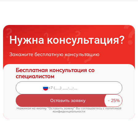
Нужна консультация?
Закажите бесплатную консультацию
Бесплатная консультация со
специалистом
Оставить заявку
Нажимая на кнопку "Оставить заявку" Вы соглашаетесь c
политикой
конфиденциальности