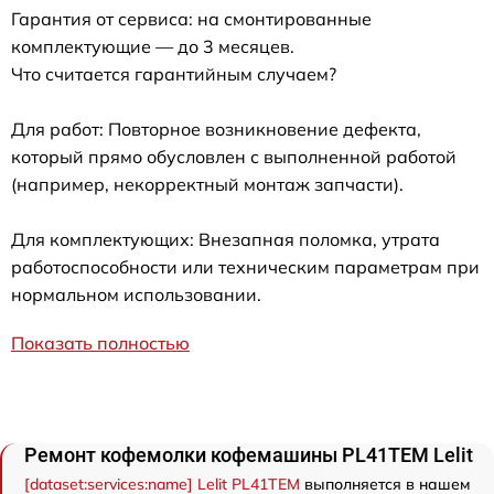
Гарантия от сервиса: на смонтированные
комплектующие — до 3 месяцев.
Что считается гарантийным случаем?
Для работ: Повторное возникновение дефекта,
который прямо обусловлен с выполненной работой
(например, некорректный монтаж запчасти).
Для комплектующих: Внезапная поломка, утрата
работоспособности или техническим параметрам при
нормальном использовании.
Показать полностью
Ремонт кофемолки кофемашины PL41TEM Lelit
[dataset:services:name] Lelit PL41TEM
выполняется в нашем