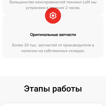
Большинство неисправностей техники Lelit мы
устраняем в течение 2 часов.
Оригинальные запчасти
Более 20 тыс. запчастей от производителя в
наличии на собственных складах.
Этапы работы