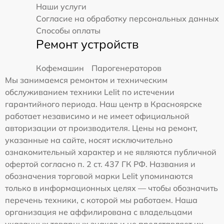
Наши услуги
Согласие на обработку персональных данных
Способы оплаты
Ремонт устройств
Кофемашин
Парогенераторов
Мы занимаемся ремонтом и техническим
обслуживанием техники Lelit по истечении
гарантийного периода. Наш центр в Красноярске
работает независимо и не имеет официальной
авторизации от производителя. Цены на ремонт,
указанные на сайте, носят исключительно
ознакомительный характер и не являются публичной
офертой согласно п. 2 ст. 437 ГК РФ. Названия и
обозначения торговой марки Lelit упоминаются
только в информационных целях — чтобы обозначить
перечень техники, с которой мы работаем. Наша
организация не аффилирована с владельцами
указанных товарных знаков и не представляет их