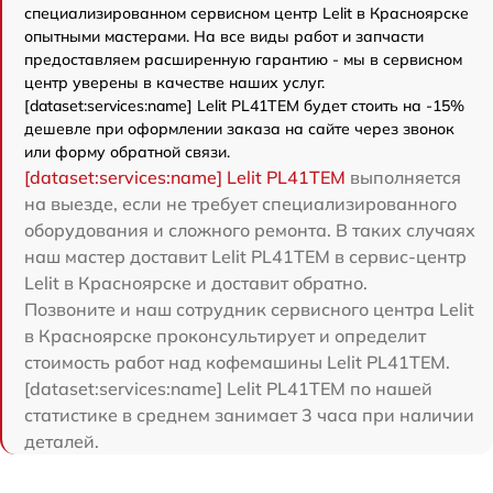
специализированном сервисном центр Lelit в Красноярске
опытными мастерами. На все виды работ и запчасти
предоставляем расширенную гарантию - мы в сервисном
центр уверены в качестве наших услуг.
[dataset:services:name] Lelit PL41TEM будет стоить на -15%
дешевле при оформлении заказа на сайте через звонок
или форму обратной связи.
[dataset:services:name] Lelit PL41TEM
выполняется
на выезде, если не требует специализированного
оборудования и сложного ремонта. В таких случаях
наш мастер доставит Lelit PL41TEM в сервис-центр
Lelit в Красноярске и доставит обратно.
Позвоните и наш сотрудник сервисного центра Lelit
в Красноярске проконсультирует и определит
стоимость работ над кофемашины Lelit PL41TEM.
[dataset:services:name] Lelit PL41TEM по нашей
статистике в среднем занимает 3 часа при наличии
деталей.