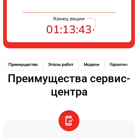
Конец акции
01:13:43
Преимущества
Этапы работ
Модели
Гарантия
Преимущества сервис-
центра