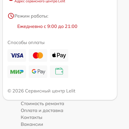
Адрес сервисного центра Lelit
Режим работы:
Ежедневно с 9:00 до 21:00
Способы оплаты
© 2026 Сервисный центр Lelit
Стоимость ремонта
Оплата и доставка
Контакты
Вакансии