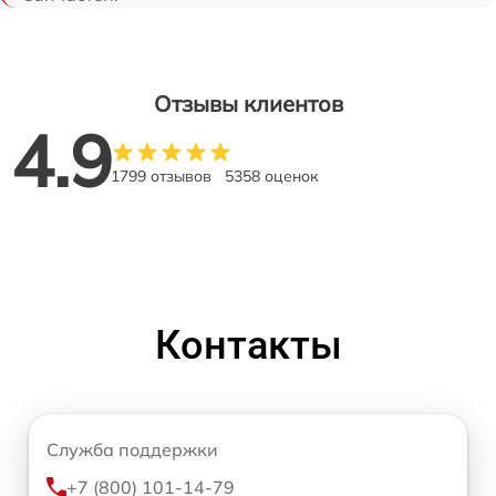
Отзывы клиентов
4.9
1799 отзывов
5358 оценок
Контакты
Служба поддержки
+7 (800) 101-14-79