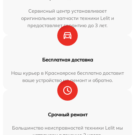
Сервисный центр устанавливает
оригинальные запчасти техники Lelit и
предоставляет гарантию до 3 лет.
Бесплатная доставка
Наш курьер в Красноярске бесплатно доставит
ваше устройство на ремонт и обратно.
Срочный ремонт
Большинство неисправностей техники Lelit мы
устраняем в течение 2 часов.