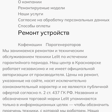
О компании
Ремонтируемые модели
Наши услуги
Согласие на обработку персональных данных
Способы оплаты
Ремонт устройств
Кофемашин
Парогенераторов
Мы занимаемся ремонтом и техническим
обслуживанием техники Lelit по истечении
гарантийного периода. Наш центр в Красноярске
работает независимо и не имеет официальной
авторизации от производителя. Цены на ремонт,
указанные на сайте, носят исключительно
ознакомительный характер и не являются публичной
офертой согласно п. 2 ст. 437 ГК РФ. Названия и
обозначения торговой марки Lelit упоминаются
только в информационных целях — чтобы обозначить
перечень техники, с которой мы работаем. Наша