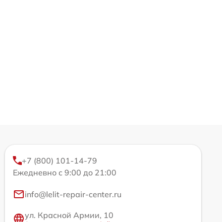
+7 (800) 101-14-79
Ежедневно с 9:00 до 21:00
info@lelit-repair-center.ru
ул. Красной Армии, 10