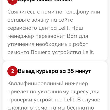
Свяжитесь с нами по телефону или
оставьте заявку на сайте
сервисного центра Lelit. Наш
менеджер перезвонит Вам для
уточнения необходимых работ
ремонта Вашего устройства Lelit.
Выезд курьера за 35 минут
2
Квалифицированный инженер
приедет по указанному адресу для
проверки устройства Lelit. В случае
сложного ремонта мы бесплатно