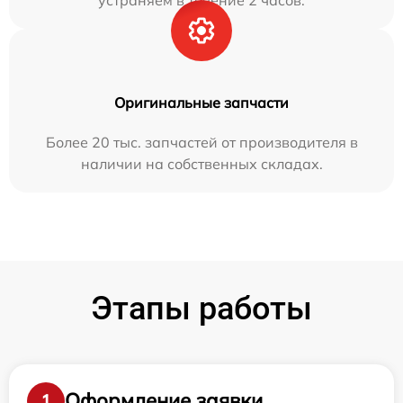
Оригинальные запчасти
Более 20 тыс. запчастей от производителя в
наличии на собственных складах.
Этапы работы
Оформление заявки
1