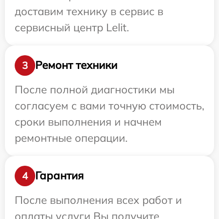
доставим технику в сервис в
сервисный центр Lelit.
Ремонт техники
3
После полной диагностики мы
согласуем с вами точную стоимость,
сроки выполнения и начнем
ремонтные операции.
Гарантия
4
После выполнения всех работ и
оплаты услуги Вы получите