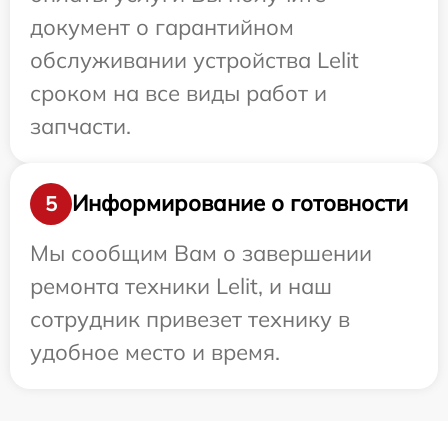
документ о гарантийном
обслуживании устройства Lelit
сроком на все виды работ и
запчасти.
Информирование о готовности
5
Мы сообщим Вам о завершении
ремонта техники Lelit, и наш
сотрудник привезет технику в
удобное место и время.