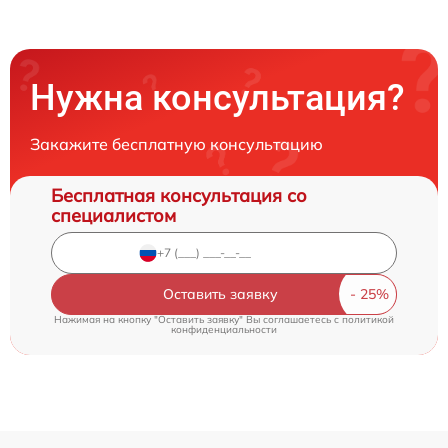
Нужна консультация?
Закажите бесплатную консультацию
Бесплатная консультация со
специалистом
Оставить заявку
Нажимая на кнопку "Оставить заявку" Вы соглашаетесь c
политикой
конфиденциальности