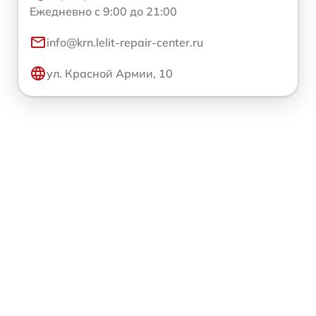
Ежедневно с 9:00 до 21:00
info@krn.lelit-repair-center.ru
ул. Красной Армии, 10