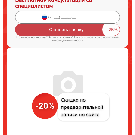
специалистом
Оставить заявку
Нажимая на кнопку "Оставить заявку" Вы соглашаетесь c
политикой
конфиденциальности
Скидка по
-20%
предварительной
записи на сайте