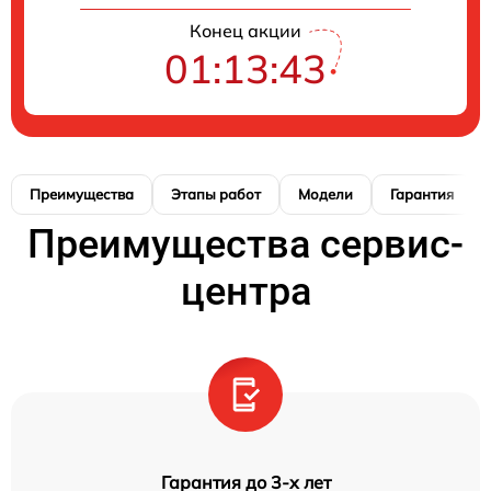
Конец акции
01:13:43
Преимущества
Этапы работ
Модели
Гарантия
Преимущества сервис-
центра
Гарантия до 3-х лет