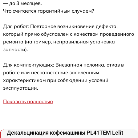
— до 3 месяцев.
Что считается гарантийным случаем?
Для работ: Повторное возникновение дефекта,
который прямо обусловлен с качеством проведенного
ремонта (например, неправильная установка
запчасти).
Для комплектующих: Внезапная поломка, отказ в
работе или несоответствие заявленным
характеристикам при соблюдении условий
эксплуатации.
Показать полностью
Декальцинация кофемашины PL41TEM Lelit