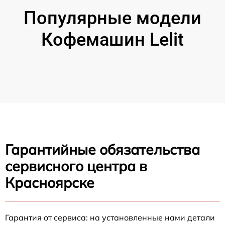
Популярные модели
Кофемашин Lelit
Гарантийные обязательства
сервисного центра в
Красноярске
Гарантия от сервиса: на установленные нами детали