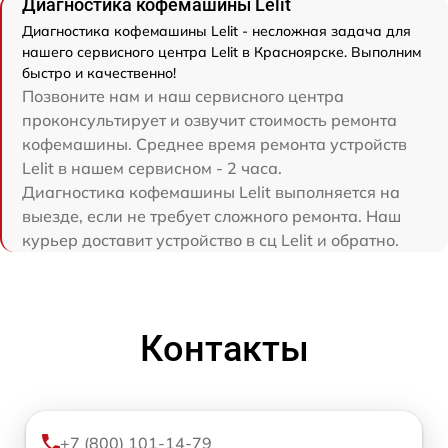
Диагностика кофемашины Lelit
Диагностика кофемашины Lelit - несложная задача для
нашего сервисного центра Lelit в Красноярске. Выполним
быстро и качественно!
Позвоните нам и наш сервисного центра
проконсультирует и озвучит стоимость ремонта
кофемашины. Среднее время ремонта устройств
Lelit в нашем сервисном - 2 часа.
Диагностика кофемашины Lelit выполняется на
выезде, если не требует сложного ремонта. Наш
курьер доставит устройство в сц Lelit и обратно.
Контакты
+7 (800) 101-14-79