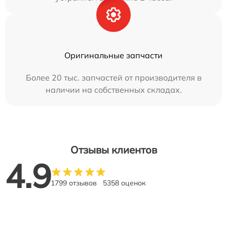
Оригинальные запчасти
Более 20 тыс. запчастей от производителя в
наличии на собственных складах.
Отзывы клиентов
4.9
1799 отзывов
5358 оценок