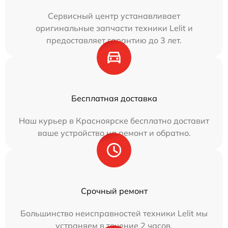
Сервисный центр устанавливает
оригинальные запчасти техники Lelit и
предоставляет гарантию до 3 лет.
Бесплатная доставка
Наш курьер в Красноярске бесплатно доставит
ваше устройство на ремонт и обратно.
Срочный ремонт
Большинство неисправностей техники Lelit мы
устраняем в течение 2 часов.