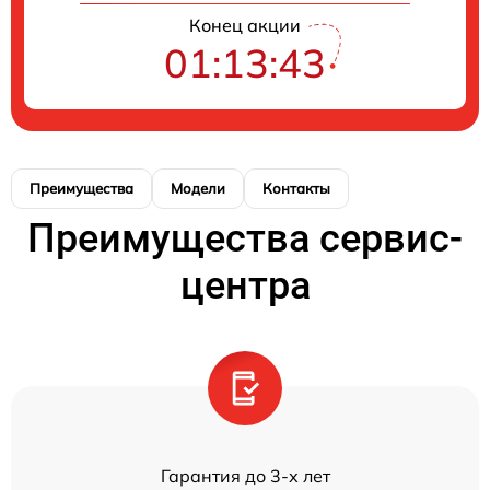
Конец акции
01:13:43
Преимущества
Модели
Контакты
Преимущества сервис-
центра
Гарантия до 3-х лет