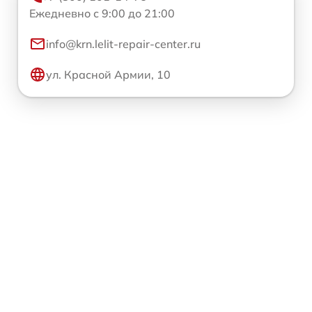
Ежедневно с 9:00 до 21:00
info@krn.lelit-repair-center.ru
ул. Красной Армии, 10