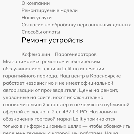
О компании
Ремонтируемые модели
Наши услуги
Согласие на обработку персональных данных
Способы оплаты
Ремонт устройств
Кофемашин
Парогенераторов
Мы занимаемся ремонтом и техническим
обслуживанием техники Lelit по истечении
гарантийного периода. Наш центр в Красноярске
работает независимо и не имеет официальной
авторизации от производителя. Цены на ремонт,
указанные на сайте, носят исключительно
ознакомительный характер и не являются публичной
офертой согласно п. 2 ст. 437 ГК РФ. Названия и
обозначения торговой марки Lelit упоминаются
только в информационных целях — чтобы обозначить
перечень техники, с которой мы работаем. Наша