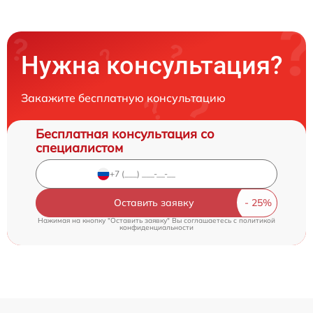
Нужна консультация?
Закажите бесплатную консультацию
Бесплатная консультация со
специалистом
Оставить заявку
Нажимая на кнопку "Оставить заявку" Вы соглашаетесь c
политикой
конфиденциальности