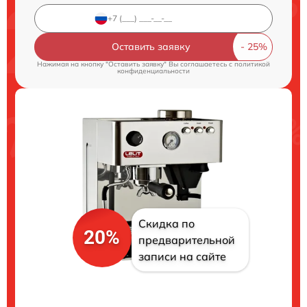
Оставить заявку
Нажимая на кнопку "Оставить заявку" Вы соглашаетесь c
политикой
конфиденциальности
Скидка по
20%
предварительной
записи на сайте