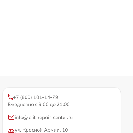
+7 (800) 101-14-79
Ежедневно с 9:00 до 21:00
info@lelit-repair-center.ru
ул. Красной Армии, 10