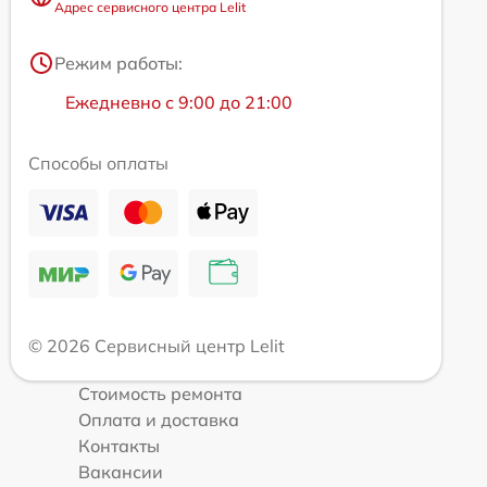
Адрес сервисного центра Lelit
Режим работы:
Ежедневно с 9:00 до 21:00
Способы оплаты
© 2026 Сервисный центр Lelit
Стоимость ремонта
Оплата и доставка
Контакты
Вакансии